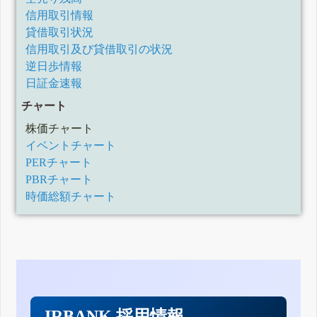
信用取引情報
貸借取引状況
信用取引及び貸借取引の状況
逆日歩情報
日証金速報
チャート
株価チャート
イベントチャート
PERチャート
PBRチャート
時価総額チャート
IRBANK 採用情報