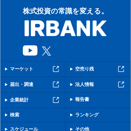
株式投資の常識を変える。
マーケット
空売り残
届出・調達
法人情報
報告書
企業統計
検索
ランキング
スケジュール
その他