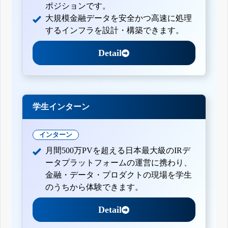
ポジションです。
大規模金融データを安全かつ高速に処理
するインフラを設計・構築できます。
Detail
学生インターン
インターン
月間500万PVを超える日本最大級のIRデ
ータプラットフォームの運営に携わり、
金融・データ・プロダクトの現場を学生
のうちから体験できます。
Detail