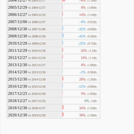
2004/12/27
76%
vs 2003/12/17
（1.76倍）
2005/12/29
8%
vs 2004/12/27
（1.08倍）
2006/12/27
14%
vs 2005/12/29
（1.14倍）
2007/12/06
-9%
vs 2006/12/27
（0.91倍）
2008/12/30
-32%
vs 2007/12/06
（0.68倍）
2009/12/30
-42%
vs 2008/12/30
（0.58倍）
2010/12/28
-25%
vs 2009/12/30
（0.75倍）
2011/12/29
20%
vs 2010/12/28
（1.2倍）
2012/12/27
10%
vs 2011/12/29
（1.1倍）
2013/12/30
8%
vs 2012/12/27
（1.08倍）
2014/12/30
-2%
vs 2013/12/30
（0.98倍）
2015/12/30
26%
vs 2014/12/30
（1.26倍）
2016/12/30
-12%
vs 2015/12/30
（0.88倍）
2017/12/25
9%
vs 2016/12/30
（1.09倍）
2018/12/27
0%
vs 2017/12/25
（1倍）
2019/12/30
34%
vs 2018/12/27
（1.34倍）
2020/12/30
38%
vs 2019/12/30
（1.38倍）