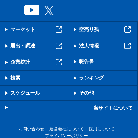
マーケット
空売り残
届出・調達
法人情報
報告書
企業統計
検索
ランキング
スケジュール
その他
当サイトについて
お問い合わせ
運営会社について
採用について
プライバシーポリシー