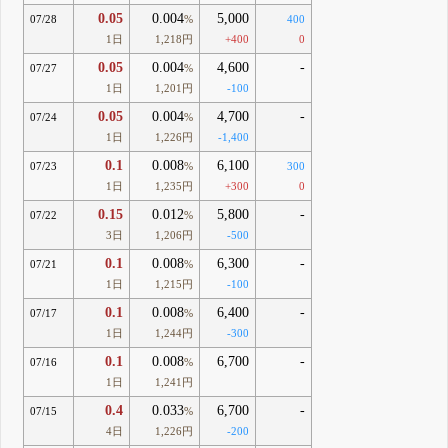
0.05
0.004
5,000
07/28
%
400
1日
1,218円
+400
0
0.05
0.004
4,600
-
07/27
%
1日
1,201円
-100
0.05
0.004
4,700
-
07/24
%
1日
1,226円
-1,400
0.1
0.008
6,100
07/23
%
300
1日
1,235円
+300
0
0.15
0.012
5,800
-
07/22
%
3日
1,206円
-500
0.1
0.008
6,300
-
07/21
%
1日
1,215円
-100
0.1
0.008
6,400
-
07/17
%
1日
1,244円
-300
0.1
0.008
6,700
-
07/16
%
1日
1,241円
0.4
0.033
6,700
-
07/15
%
4日
1,226円
-200