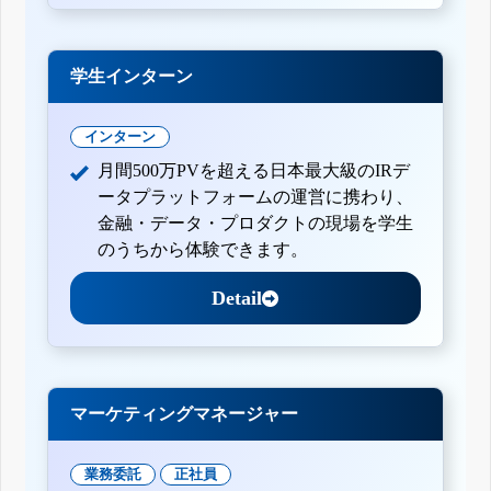
学生インターン
インターン
月間500万PVを超える日本最大級のIRデ
ータプラットフォームの運営に携わり、
金融・データ・プロダクトの現場を学生
のうちから体験できます。
Detail
マーケティングマネージャー
業務委託
正社員