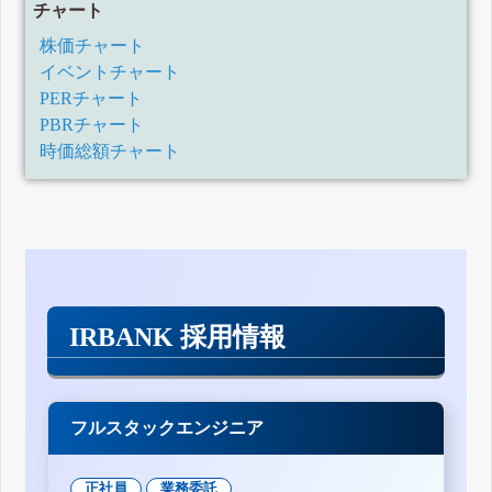
チャート
株価チャート
イベントチャート
PERチャート
PBRチャート
時価総額チャート
IRBANK 採用情報
フルスタックエンジニア
正社員
業務委託