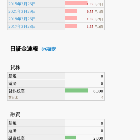
2015年3月26日
1.05
円/1日
2021年3月29日
0.55
円/1日
2019年3月26日
1.65
円/3日
2017年3月28日
1.65
円/3日
日証金速報
8/6確定
貸株
新規
0
返済
0
貸株残高
6,300
前日比
0
融資
新規
0
返済
0
融資残高
2,000