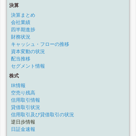
決算
決算まとめ
会社業績
四半期進捗
財務状況
キャッシュ・フローの推移
資本変動の状況
配当推移
セグメント情報
株式
IR情報
空売り残高
信用取引情報
貸借取引状況
信用取引及び貸借取引の状況
逆日歩情報
日証金速報