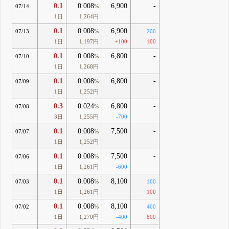
0.1
0.008
6,900
-
07/14
%
1日
1,264円
0.1
0.008
6,900
07/13
%
200
1日
1,197円
+100
100
0.1
0.008
6,800
-
07/10
%
1日
1,268円
0.1
0.008
6,800
-
07/09
%
1日
1,252円
0.3
0.024
6,800
-
07/08
%
3日
1,255円
-700
0.1
0.008
7,500
-
07/07
%
1日
1,252円
0.1
0.008
7,500
-
07/06
%
1日
1,261円
-600
0.1
0.008
8,100
07/03
%
100
1日
1,261円
100
0.1
0.008
8,100
07/02
%
400
1日
1,270円
-400
800