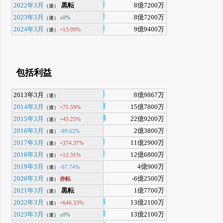
2022年3月
黒転
8億7200万
（連）
2023年3月
8億7200万
±0%
（連）
2024年3月
9億9400万
+13.99%
（連）
包括利益
2013年3月
8億9867万
（連）
2014年3月
15億7800万
+75.59%
（連）
2015年3月
22億9200万
+45.25%
（連）
2016年3月
2億3800万
-89.62%
（連）
2017年3月
11億2900万
+374.37%
（連）
2018年3月
12億6800万
+12.31%
（連）
2019年3月
4億900万
-67.74%
（連）
2020年3月
-6億2500万
赤転
（連）
2021年3月
黒転
1億7700万
（連）
2022年3月
13億2100万
+646.33%
（連）
2023年3月
13億2100万
±0%
（連）