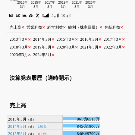
2013年
2015年
2017年
2019年
2021年
2023年
3月
3月
3月
3月
3月
3月
3
5
10
売上高
営業利益
経常利益
純利（株主帰属）
包括利益
2013年3月
2014年3月
2015年3月
2016年3月
2017年3月
2018年3月
2019年3月
2020年3月
2021年3月
2022年3月
2023年3月
2024年3月
決算発表履歴（適時開示）
売上高
2013年3月
861億6513万
（連）
2014年3月
845億1800万
-1.91%
（連）
2015年3月
846億9700万
+0.21%
（連）