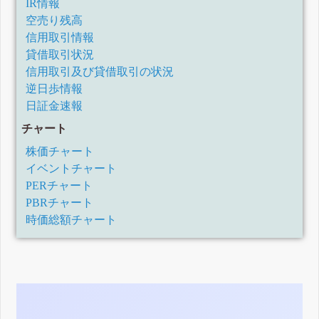
IR情報
空売り残高
信用取引情報
貸借取引状況
信用取引及び貸借取引の状況
逆日歩情報
日証金速報
チャート
株価チャート
イベントチャート
PERチャート
PBRチャート
時価総額チャート