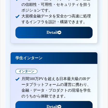
の信頼性・可用性・セキュリティを担う
ポジションです。
大規模金融データを安全かつ高速に処理
するインフラを設計・構築できます。
Detail
学生インターン
インターン
月間500万PVを超える日本最大級のIRデ
ータプラットフォームの運営に携わり、
金融・データ・プロダクトの現場を学生
のうちから体験できます。
Detail