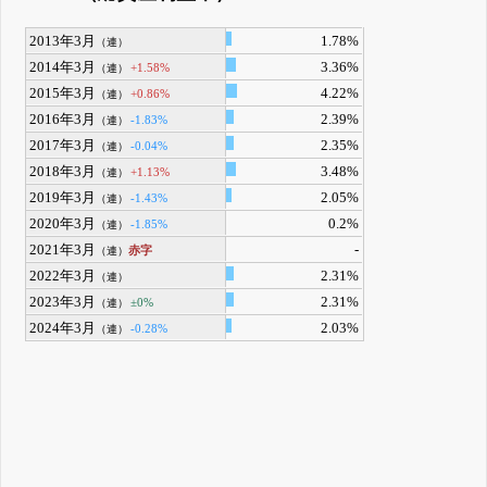
2013年3月
1.78%
（連）
2014年3月
3.36%
+1.58%
（連）
2015年3月
4.22%
+0.86%
（連）
2016年3月
2.39%
-1.83%
（連）
2017年3月
2.35%
-0.04%
（連）
2018年3月
3.48%
+1.13%
（連）
2019年3月
2.05%
-1.43%
（連）
2020年3月
0.2%
-1.85%
（連）
2021年3月
-
赤字
（連）
2022年3月
2.31%
（連）
2023年3月
2.31%
±0%
（連）
2024年3月
2.03%
-0.28%
（連）