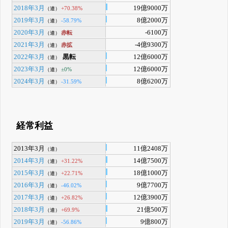
2018年3月
19億9000万
+70.38%
（連）
2019年3月
8億2000万
-58.79%
（連）
2020年3月
-6100万
赤転
（連）
2021年3月
-4億9300万
赤拡
（連）
2022年3月
黒転
12億6000万
（連）
2023年3月
12億6000万
±0%
（連）
2024年3月
8億6200万
-31.59%
（連）
経常利益
2013年3月
11億2408万
（連）
2014年3月
14億7500万
+31.22%
（連）
2015年3月
18億1000万
+22.71%
（連）
2016年3月
9億7700万
-46.02%
（連）
2017年3月
12億3900万
+26.82%
（連）
2018年3月
21億500万
+69.9%
（連）
2019年3月
9億800万
-56.86%
（連）