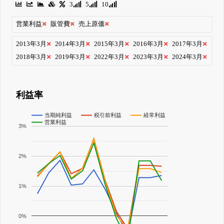
3
5
10
営業利益
販管費
売上原価
2013年3月
2014年3月
2015年3月
2016年3月
2017年3月
2018年3月
2019年3月
2022年3月
2023年3月
2024年3月
利益率
当期純利益
税引前利益
経常利益
営業利益
3%
2%
1%
0%