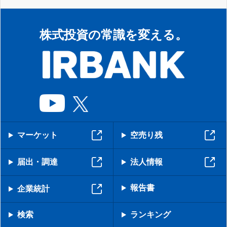
株式投資の常識を変える。
マーケット
空売り残
届出・調達
法人情報
報告書
企業統計
検索
ランキング