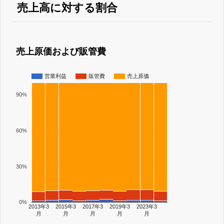
売上高に対する割合
売上原価および販管費
営業利益
販管費
売上原価
90%
60%
30%
0%
2013年3
2015年3
2017年3
2019年3
2023年3
月
月
月
月
月