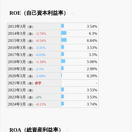
ROE（自己資本利益率）
2013年3月
3.54%
（連）
2014年3月
6.3%
+2.76%
（連）
2015年3月
6.84%
+0.54%
（連）
2016年3月
3.53%
-3.31%
（連）
2017年3月
3.5%
-0.03%
（連）
2018年3月
5.08%
+1.58%
（連）
2019年3月
2.98%
-2.1%
（連）
2020年3月
0.29%
-2.69%
（連）
2021年3月
-
赤字
（連）
2022年3月
3.53%
（連）
2023年3月
3.53%
±0%
（連）
2024年3月
3.74%
+0.21%
（連）
ROA（総資産利益率）