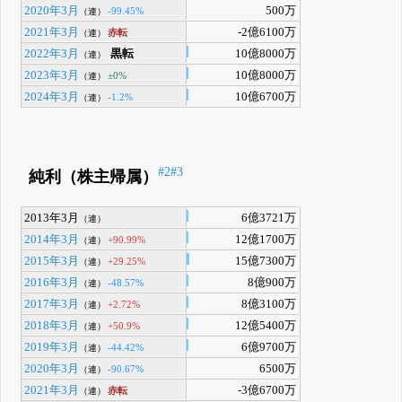
2020年3月
500万
-99.45%
（連）
2021年3月
-2億6100万
赤転
（連）
2022年3月
黒転
10億8000万
（連）
2023年3月
10億8000万
±0%
（連）
2024年3月
10億6700万
-1.2%
（連）
#2
#3
純利（株主帰属）
2013年3月
6億3721万
（連）
2014年3月
12億1700万
+90.99%
（連）
2015年3月
15億7300万
+29.25%
（連）
2016年3月
8億900万
-48.57%
（連）
2017年3月
8億3100万
+2.72%
（連）
2018年3月
12億5400万
+50.9%
（連）
2019年3月
6億9700万
-44.42%
（連）
2020年3月
6500万
-90.67%
（連）
2021年3月
-3億6700万
赤転
（連）