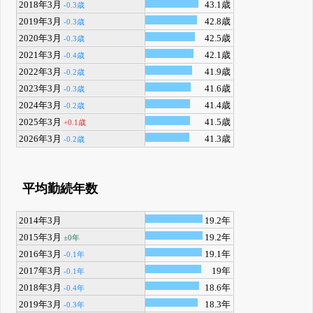
2018年3月
43.1歳
-0.3歳
2019年3月
42.8歳
-0.3歳
2020年3月
42.5歳
-0.3歳
2021年3月
42.1歳
-0.4歳
2022年3月
41.9歳
-0.2歳
2023年3月
41.6歳
-0.3歳
2024年3月
41.4歳
-0.2歳
2025年3月
41.5歳
+0.1歳
2026年3月
41.3歳
-0.2歳
平均勤続年数
2014年3月
19.2年
2015年3月
19.2年
±0年
2016年3月
19.1年
-0.1年
2017年3月
19年
-0.1年
2018年3月
18.6年
-0.4年
2019年3月
18.3年
-0.3年