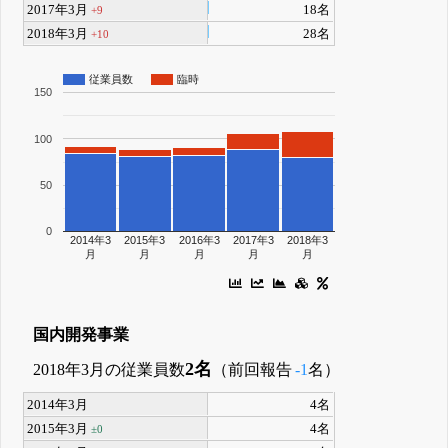
2017年3月
18名
+9
2018年3月
28名
+10
従業員数
臨時
150
100
50
0
2014年3
2015年3
2016年3
2017年3
2018年3
月
月
月
月
月
国内開発事業
2名
2018年3月の従業員数
（前回報告
-1
名）
2014年3月
4名
2015年3月
4名
±0