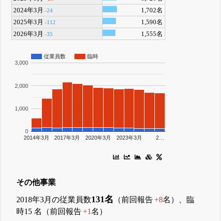
2024年3月
1,702名
-24
2025年3月
1,590名
-112
2026年3月
1,555名
-35
従業員数
臨時
3,000
2,000
1,000
0
2014年3月
2017年3月
2020年3月
2023年3月
2…
その他事業
131名
2018年3月の従業員数
（前回報告
+8
名）、臨
時15 名（前回報告
+1
名）