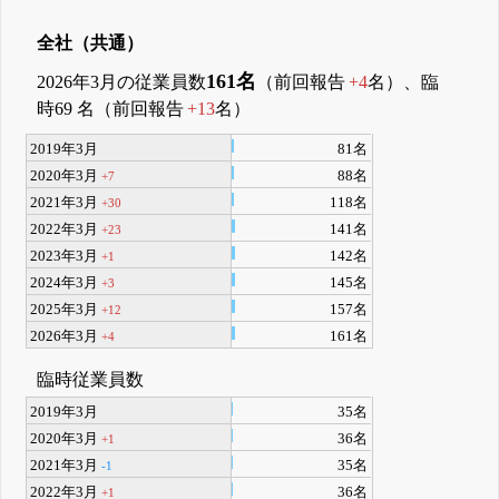
全社（共通）
161名
2026年3月の従業員数
（前回報告
+4
名）、臨
時69 名（前回報告
+13
名）
2019年3月
81名
2020年3月
88名
+7
2021年3月
118名
+30
2022年3月
141名
+23
2023年3月
142名
+1
2024年3月
145名
+3
2025年3月
157名
+12
2026年3月
161名
+4
臨時従業員数
2019年3月
35名
2020年3月
36名
+1
2021年3月
35名
-1
2022年3月
36名
+1