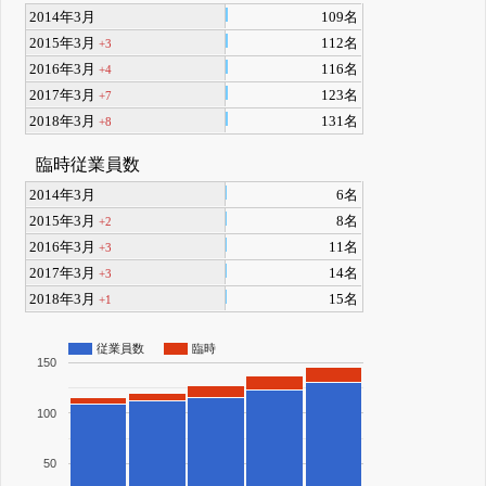
2014年3月
109名
2015年3月
112名
+3
2016年3月
116名
+4
2017年3月
123名
+7
2018年3月
131名
+8
臨時従業員数
2014年3月
6名
2015年3月
8名
+2
2016年3月
11名
+3
2017年3月
14名
+3
2018年3月
15名
+1
従業員数
臨時
150
100
50