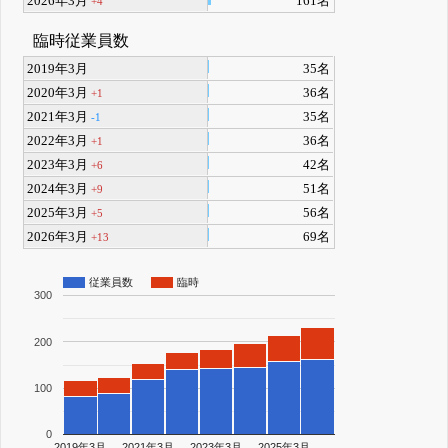
2026年3月
161名
+4
臨時従業員数
2019年3月
35名
2020年3月
36名
+1
2021年3月
35名
-1
2022年3月
36名
+1
2023年3月
42名
+6
2024年3月
51名
+9
2025年3月
56名
+5
2026年3月
69名
+13
従業員数
臨時
300
200
100
0
2019年3月
2021年3月
2023年3月
2025年3月