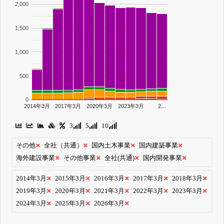
2,000
1,500
1,000
500
0
2014年3月
2017年3月
2020年3月
2023年3月
2…
3
5
10
その他
全社（共通）
国内土木事業
国内建築事業
海外建設事業
その他事業
全社(共通)
国内開発事業
2014年3月
2015年3月
2016年3月
2017年3月
2018年3月
2019年3月
2020年3月
2021年3月
2022年3月
2023年3月
2024年3月
2025年3月
2026年3月