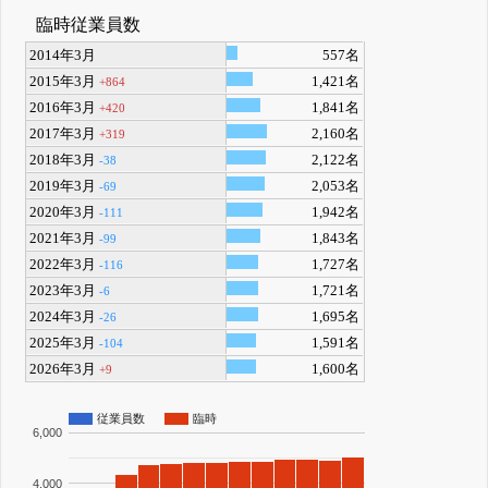
臨時従業員数
2014年3月
557名
2015年3月
1,421名
+864
2016年3月
1,841名
+420
2017年3月
2,160名
+319
2018年3月
2,122名
-38
2019年3月
2,053名
-69
2020年3月
1,942名
-111
2021年3月
1,843名
-99
2022年3月
1,727名
-116
2023年3月
1,721名
-6
2024年3月
1,695名
-26
2025年3月
1,591名
-104
2026年3月
1,600名
+9
従業員数
臨時
6,000
4,000