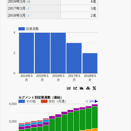
2016年3月
4名
±0
2017年3月
3名
-1
2018年3月
2名
-1
従業員数
4
2
0
2014年3
2015年3
2016年3
2017年3
2018年3
月
月
月
月
月
セグメント別従業員数（連結）
その他
全社（共通）
1/4
4,000
3,000