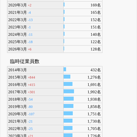
2020年3月
169名
+2
2021年3月
165名
-4
2022年3月
152名
-13
2023年3月
151名
-1
2024年3月
140名
-11
2025年3月
122名
-18
2026年3月
128名
+6
臨時従業員数
2014年3月
432名
2015年3月
1,276名
+844
2016年3月
1,691名
+415
2017年3月
1,992名
+301
2018年3月
1,938名
-54
2019年3月
1,858名
-80
2020年3月
1,751名
-107
2021年3月
1,730名
-21
2022年3月
1,705名
-25
2023年3月
1,726名
+21