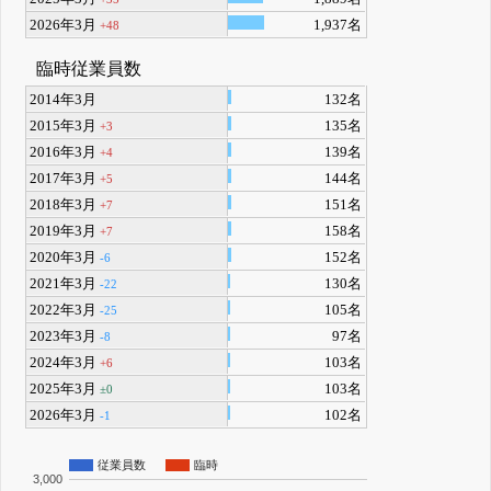
2026年3月
1,937名
+48
臨時従業員数
2014年3月
132名
2015年3月
135名
+3
2016年3月
139名
+4
2017年3月
144名
+5
2018年3月
151名
+7
2019年3月
158名
+7
2020年3月
152名
-6
2021年3月
130名
-22
2022年3月
105名
-25
2023年3月
97名
-8
2024年3月
103名
+6
2025年3月
103名
±0
2026年3月
102名
-1
従業員数
臨時
3,000