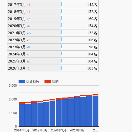
2017年3月
145名
+4
2018年3月
152名
+7
2019年3月
160名
+8
2020年3月
154名
-6
2021年3月
132名
-22
2022年3月
106名
-26
2023年3月
98名
-8
2024年3月
104名
+6
2025年3月
104名
±0
2026年3月
103名
-1
従業員数
臨時
3,000
2,000
1,000
0
2014年3月
2017年3月
2020年3月
2023年3月
2…