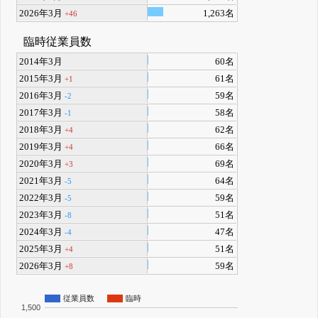
2026年3月
1,263名
+46
臨時従業員数
2014年3月
60名
2015年3月
61名
+1
2016年3月
59名
-2
2017年3月
58名
-1
2018年3月
62名
+4
2019年3月
66名
+4
2020年3月
69名
+3
2021年3月
64名
-5
2022年3月
59名
-5
2023年3月
51名
-8
2024年3月
47名
-4
2025年3月
51名
+4
2026年3月
59名
+8
従業員数
臨時
1,500