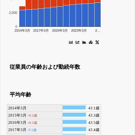
2,000
0
2014年3月
2017年3月
2020年3月
2023年3月
2…
従業員の年齢および勤続年数
平均年齢
2014年3月
43.1歳
2015年3月
43.3歳
+0.2歳
2016年3月
43.5歳
+0.2歳
2017年3月
43.4歳
-0.1歳