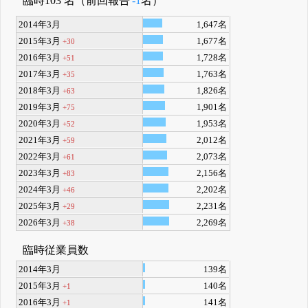
臨時103 名（前回報告
-1
名）
2014年3月
1,647名
2015年3月
1,677名
+30
2016年3月
1,728名
+51
2017年3月
1,763名
+35
2018年3月
1,826名
+63
2019年3月
1,901名
+75
2020年3月
1,953名
+52
2021年3月
2,012名
+59
2022年3月
2,073名
+61
2023年3月
2,156名
+83
2024年3月
2,202名
+46
2025年3月
2,231名
+29
2026年3月
2,269名
+38
臨時従業員数
2014年3月
139名
2015年3月
140名
+1
2016年3月
141名
+1