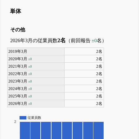
単体
その他
2名
2026年3月の従業員数
（前回報告
±0
名）
2019年3月
2名
2020年3月
2名
±0
2021年3月
2名
±0
2022年3月
2名
±0
2023年3月
2名
±0
2024年3月
2名
±0
2025年3月
2名
±0
2026年3月
2名
±0
従業員数
2