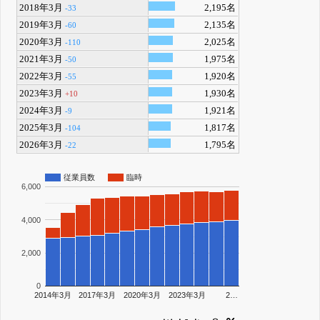
2018年3月
2,195名
-33
2019年3月
2,135名
-60
2020年3月
2,025名
-110
2021年3月
1,975名
-50
2022年3月
1,920名
-55
2023年3月
1,930名
+10
2024年3月
1,921名
-9
2025年3月
1,817名
-104
2026年3月
1,795名
-22
従業員数
臨時
6,000
4,000
2,000
0
2014年3月
2017年3月
2020年3月
2023年3月
2…