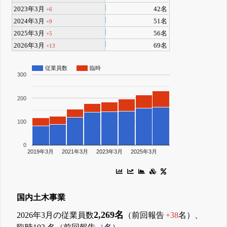
2023年3月
42名
+6
2024年3月
51名
+9
2025年3月
56名
+5
2026年3月
69名
+13
従業員数
臨時
300
200
100
0
2019年3月
2021年3月
2023年3月
2025年3月
国内土木事業
2,269名
2026年3月の従業員数
（前回報告
+38
名）、