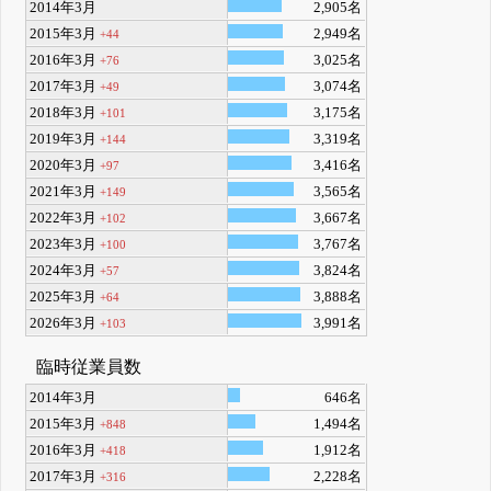
2014年3月
2,905名
2015年3月
2,949名
+44
2016年3月
3,025名
+76
2017年3月
3,074名
+49
2018年3月
3,175名
+101
2019年3月
3,319名
+144
2020年3月
3,416名
+97
2021年3月
3,565名
+149
2022年3月
3,667名
+102
2023年3月
3,767名
+100
2024年3月
3,824名
+57
2025年3月
3,888名
+64
2026年3月
3,991名
+103
臨時従業員数
2014年3月
646名
2015年3月
1,494名
+848
2016年3月
1,912名
+418
2017年3月
2,228名
+316