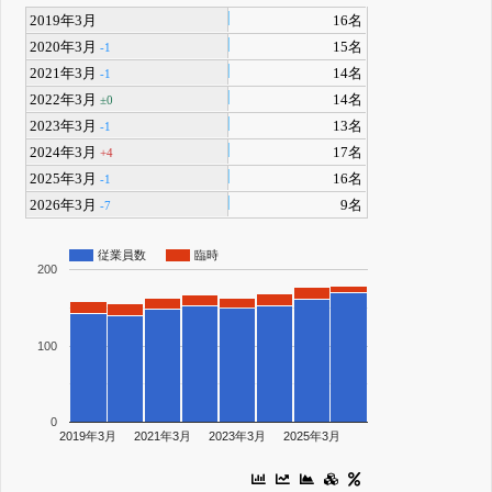
2019年3月
16名
2020年3月
15名
-1
2021年3月
14名
-1
2022年3月
14名
±0
2023年3月
13名
-1
2024年3月
17名
+4
2025年3月
16名
-1
2026年3月
9名
-7
従業員数
臨時
200
100
0
2019年3月
2021年3月
2023年3月
2025年3月