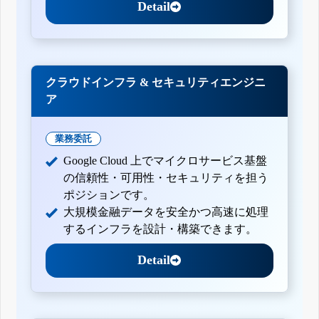
Detail
クラウドインフラ & セキュリティエンジニ
ア
業務委託
Google Cloud 上でマイクロサービス基盤
の信頼性・可用性・セキュリティを担う
ポジションです。
大規模金融データを安全かつ高速に処理
するインフラを設計・構築できます。
Detail