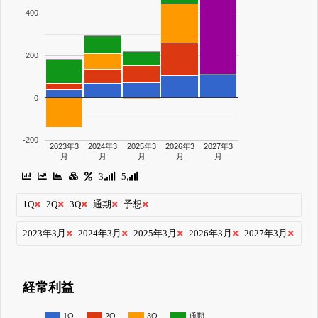
400
200
0
-200
2023年3
2024年3
2025年3
2026年3
2027年3
月
月
月
月
月
3
5
1Q
2Q
3Q
通期
予想
2023年3月
2024年3月
2025年3月
2026年3月
2027年3月
経常利益
1Q
2Q
3Q
通期