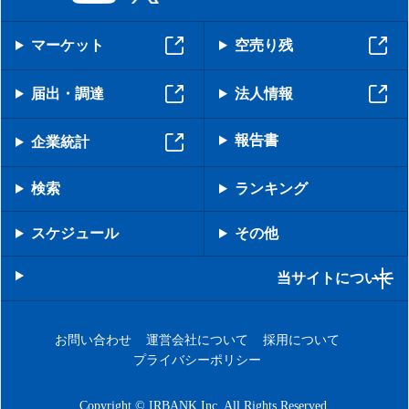
マーケット
空売り残
届出・調達
法人情報
報告書
企業統計
検索
ランキング
スケジュール
その他
当サイトについて
お問い合わせ
運営会社について
採用について
プライバシーポリシー
Copyright © IRBANK Inc. All Rights Reserved.