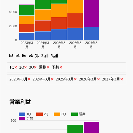
4,000
2,000
0
2023年3
2024年3
2025年3
2026年3
2027年3
月
月
月
月
月
3
5
1Q
2Q
3Q
通期
予想
2023年3月
2024年3月
2025年3月
2026年3月
2027年3月
営業利益
1Q
2Q
3Q
通期
予想
600