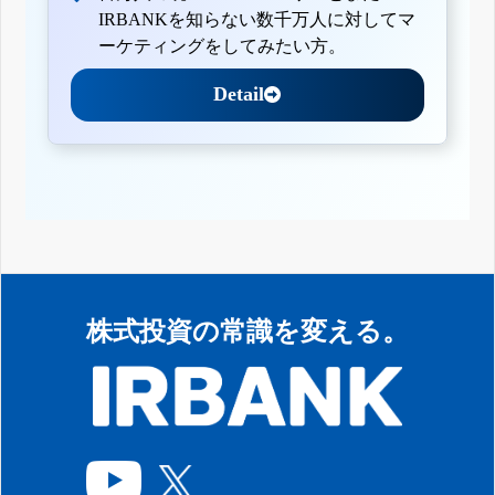
IRBANKを知らない数千万人に対してマ
ーケティングをしてみたい方。
Detail
株式投資の常識を変える。