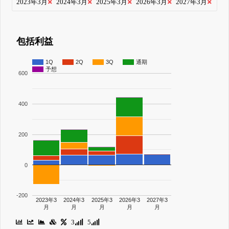
2023年3月
2024年3月
2025年3月
2026年3月
2027年3月
包括利益
1Q
2Q
3Q
通期
予想
600
400
200
0
-200
2023年3
2024年3
2025年3
2026年3
2027年3
月
月
月
月
月
3
5