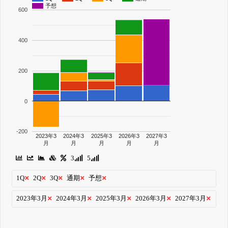
予想
600
400
200
0
-200
2023年3
2024年3
2025年3
2026年3
2027年3
月
月
月
月
月
3
5
1Q
2Q
3Q
通期
予想
2023年3月
2024年3月
2025年3月
2026年3月
2027年3月