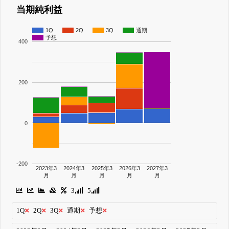
当期純利益
1Q
2Q
3Q
通期
予想
400
200
0
-200
2023年3
2024年3
2025年3
2026年3
2027年3
月
月
月
月
月
3
5
1Q
2Q
3Q
通期
予想