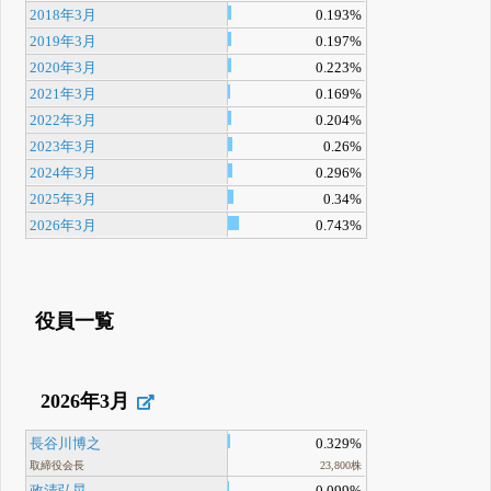
2018年3月
0.193%
2019年3月
0.197%
2020年3月
0.223%
2021年3月
0.169%
2022年3月
0.204%
2023年3月
0.26%
2024年3月
0.296%
2025年3月
0.34%
2026年3月
0.743%
役員一覧
2026年3月
長谷川博之
0.329%
取締役会長
23,800株
政清弘晃
0.099%