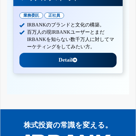
業務委託
正社員
IRBANKのブランドと文化の構築。
百万人の現IRBANKユーザーとまだ
IRBANKを知らない数千万人に対してマ
ーケティングをしてみたい方。
Detail
株式投資の常識を変える。