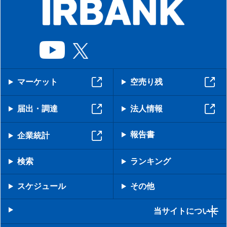
マーケット
空売り残
届出・調達
法人情報
報告書
企業統計
検索
ランキング
スケジュール
その他
当サイトについて