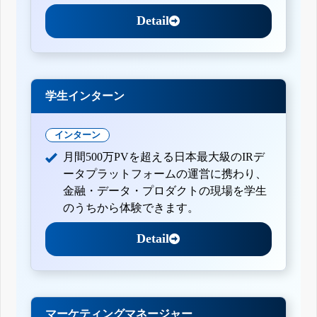
Detail
学生インターン
インターン
月間500万PVを超える日本最大級のIRデ
ータプラットフォームの運営に携わり、
金融・データ・プロダクトの現場を学生
のうちから体験できます。
Detail
マーケティングマネージャー