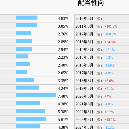
配当性向
4.03%
2010年3月
（個）
3.85%
2011年3月
+101.8%
（個）
2.76%
2012年3月
-100.7%
（個）
2.89%
2013年3月
+34.8%
（個）
2.94%
2014年3月
-42.1%
（個）
2.23%
2015年3月
-0.2%
（個）
2.48%
2016年3月
-11.6%
（個）
2.05%
2017年3月
-1.8%
（個）
3.35%
2018年3月
+5.6%
（個）
4.24%
2019年3月
+2.1%
（個）
7.48%
2020年3月
+4%
（個）
4.38%
2021年3月
-1.8%
（個）
5.38%
2022年3月
+3.7%
（個）
5.61%
2023年3月
+18.2%
（個）
4.38%
2024年3月
-15.3%
（個）