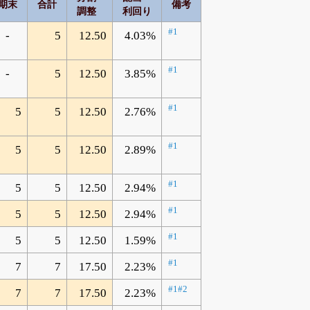
期末
合計
備考
調整
利回り
#1
-
5
12.50
4.03%
#1
-
5
12.50
3.85%
#1
5
5
12.50
2.76%
#1
5
5
12.50
2.89%
#1
5
5
12.50
2.94%
#1
5
5
12.50
2.94%
#1
5
5
12.50
1.59%
#1
7
7
17.50
2.23%
#1
#2
7
7
17.50
2.23%