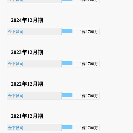
2024年12月期
金下昌司
1億1700万
2023年12月期
金下昌司
1億1700万
2022年12月期
金下昌司
1億1700万
2021年12月期
金下昌司
1億1700万