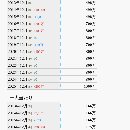
2013年12月
498万
3名
2014年12月
499万
+10,000
3名
2015年12月
498万
-10,000
3名
2016年12月
700万
+202万
4名
2017年12月
800万
+100万
4名
2018年12月
800万
±0
4名
2019年12月
700万
-100万
5名
2020年12月
800万
+100万
5名
2021年12月
800万
±0
4名
2022年12月
800万
±0
4名
2023年12月
800万
±0
5名
2024年12月
800万
±0
5名
2025年12月
1000万
+200万
5名
一人当たり
2013年12月
166万
3名
2014年12月
166万
+3,333
3名
2015年12月
166万
-3,333
3名
2016年12月
175万
+90,000
4名