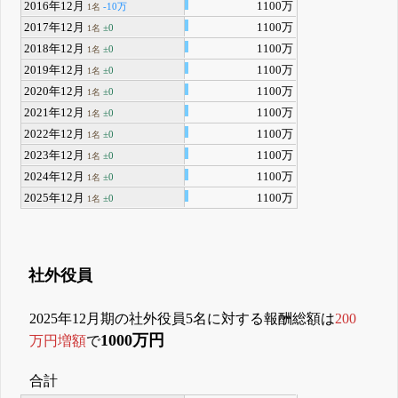
2016年12月
1100万
-10万
1名
2017年12月
1100万
±0
1名
2018年12月
1100万
±0
1名
2019年12月
1100万
±0
1名
2020年12月
1100万
±0
1名
2021年12月
1100万
±0
1名
2022年12月
1100万
±0
1名
2023年12月
1100万
±0
1名
2024年12月
1100万
±0
1名
2025年12月
1100万
±0
1名
社外役員
2025年12月期の社外役員5名に対する報酬総額は
200
1000万円
万円増額
で
合計