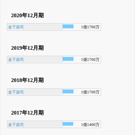
2020年12月期
金下昌司
1億1700万
2019年12月期
金下昌司
1億1700万
2018年12月期
金下昌司
1億1700万
2017年12月期
金下昌司
1億1400万