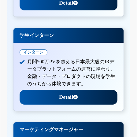
Detail
学生インターン
インターン
月間500万PVを超える日本最大級のIRデ
ータプラットフォームの運営に携わり、
金融・データ・プロダクトの現場を学生
のうちから体験できます。
Detail
マーケティングマネージャー