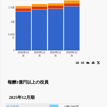
1.5億
1億
5,000
万
0
2022年12
2023年12
2024年12
2025年12
月
月
月
月
報酬1億円以上の役員
2025年12月期
金下昌司
1億1700万