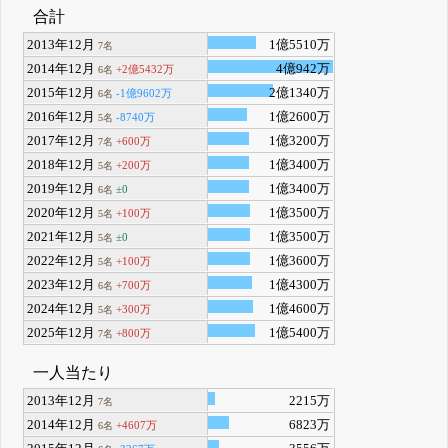
合計
2013年12月
1億5510万
7名
2014年12月
4億942万
+2億5432万
6名
2015年12月
2億1340万
-1億9602万
6名
2016年12月
1億2600万
-8740万
5名
2017年12月
1億3200万
+600万
7名
2018年12月
1億3400万
+200万
5名
2019年12月
1億3400万
±0
6名
2020年12月
1億3500万
+100万
5名
2021年12月
1億3500万
±0
5名
2022年12月
1億3600万
+100万
5名
2023年12月
1億4300万
+700万
6名
2024年12月
1億4600万
+300万
5名
2025年12月
1億5400万
+800万
7名
一人当たり
2013年12月
2215万
7名
2014年12月
6823万
+4607万
6名