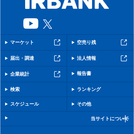
マーケット
空売り残
届出・調達
法人情報
報告書
企業統計
検索
ランキング
スケジュール
その他
当サイトについて