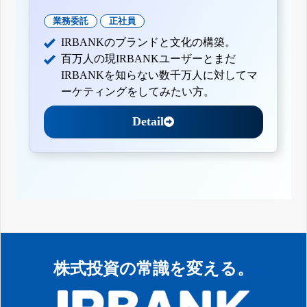
業務委託
正社員
IRBANKのブランドと文化の構築。
百万人の現IRBANKユーザーとまだ
IRBANKを知らない数千万人に対してマ
ーケティングをしてみたい方。
Detail
株式投資の常識を変える。