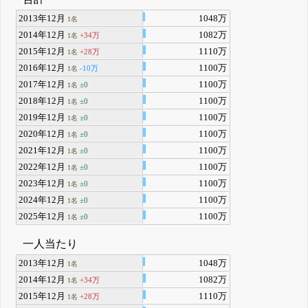
2013年12月
1048万
1名
2014年12月
1082万
+34万
1名
2015年12月
1110万
+28万
1名
2016年12月
1100万
-10万
1名
2017年12月
1100万
±0
1名
2018年12月
1100万
±0
1名
2019年12月
1100万
±0
1名
2020年12月
1100万
±0
1名
2021年12月
1100万
±0
1名
2022年12月
1100万
±0
1名
2023年12月
1100万
±0
1名
2024年12月
1100万
±0
1名
2025年12月
1100万
±0
1名
一人当たり
2013年12月
1048万
1名
2014年12月
1082万
+34万
1名
2015年12月
1110万
+28万
1名