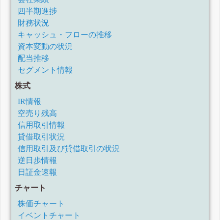
四半期進捗
財務状況
キャッシュ・フローの推移
資本変動の状況
配当推移
セグメント情報
株式
IR情報
空売り残高
信用取引情報
貸借取引状況
信用取引及び貸借取引の状況
逆日歩情報
日証金速報
チャート
株価チャート
イベントチャート