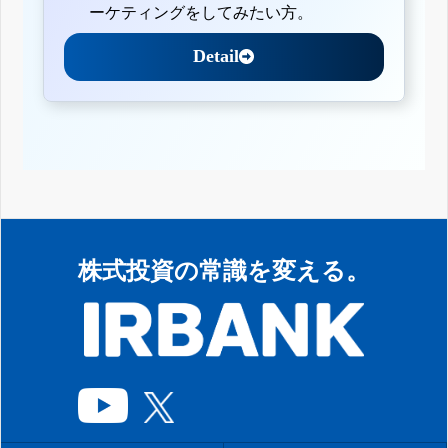
ーケティングをしてみたい方。
Detail
株式投資の常識を変える。