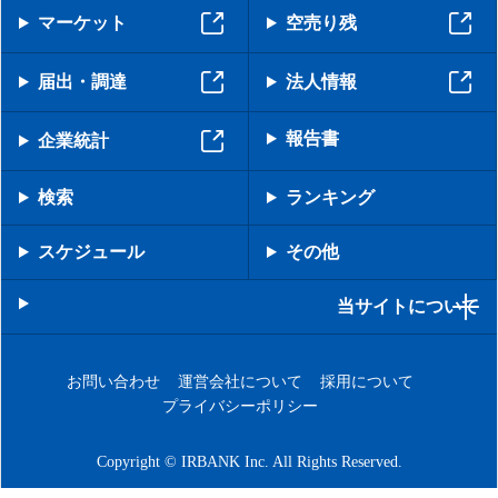
マーケット
空売り残
届出・調達
法人情報
報告書
企業統計
検索
ランキング
スケジュール
その他
当サイトについて
お問い合わせ
運営会社について
採用について
プライバシーポリシー
Copyright © IRBANK Inc. All Rights Reserved.