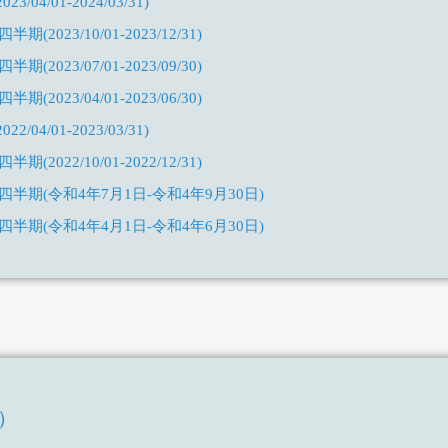
04/01-2024/03/31)
2023/10/01-2023/12/31)
2023/07/01-2023/09/30)
2023/04/01-2023/06/30)
04/01-2023/03/31)
2022/10/01-2022/12/31)
四半期(令和4年7月1日-令和4年9月30日)
四半期(令和4年4月1日-令和4年6月30日)
和3年4月1日-令和4年3月31日)
半期(令和3年10月1日-令和3年12月31日)
四半期(令和3年7月1日-令和3年9月30日)
四半期(令和3年4月1日-令和3年6月30日)
和2年4月1日-令和3年3月31日)
T）
半期(令和2年10月1日-令和2年12月31日)
）