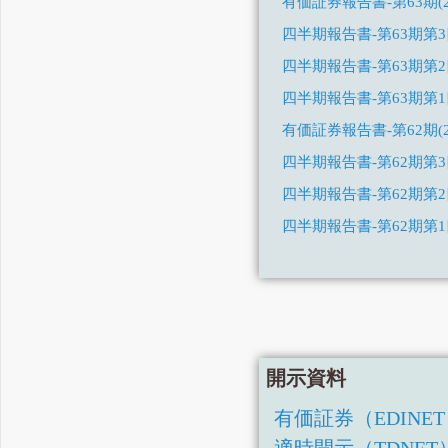
有価証券報告書-第63期(2023/
四半期報告書-第63期第3四半期(
四半期報告書-第63期第2四半期(
四半期報告書-第63期第1四半期(
有価証券報告書-第62期(2022/
四半期報告書-第62期第3四半期(
四半期報告書-第62期第2
四半期報告書-第62期第1
有価証券報告書-第61期(令
四半期報告書-第61期第3四
四半期報告書-第61期第2
四半期報告書-第61期第1
開示資料
有価証券報告書-第60期(令
有価証券（EDINE
四半期報告書-第60期第3四
適時開示（TDNET