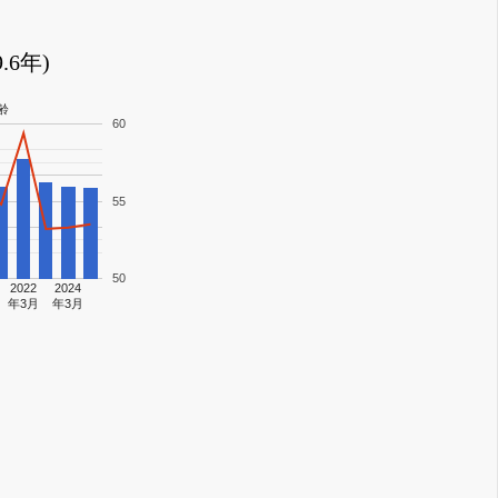
6年)
齢
60
55
50
2022
2024
年3月
年3月