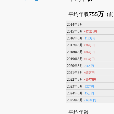
755万
平均年収
（
2014年3月
2015年3月
+47,221円
2016年3月
-113万円
2017年3月
+26万円
2018年3月
+86万円
2019年3月
+63万円
2020年3月
-84万円
2021年3月
+95万円
2022年3月
+107万円
2023年3月
-92万円
2024年3月
-15万円
2025年3月
-36,693円
平均年齢