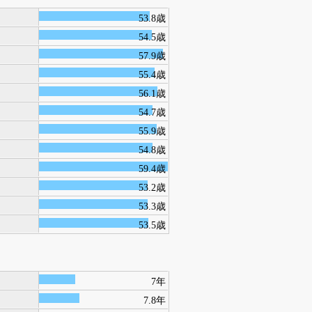
53.8歳
54.5歳
57.9歳
55.4歳
56.1歳
54.7歳
55.9歳
54.8歳
59.4歳
53.2歳
53.3歳
53.5歳
7年
7.8年