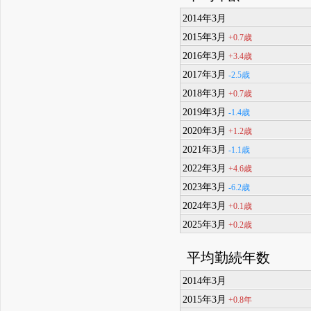
2014年3月
2015年3月
+0.7歳
2016年3月
+3.4歳
2017年3月
-2.5歳
2018年3月
+0.7歳
2019年3月
-1.4歳
2020年3月
+1.2歳
2021年3月
-1.1歳
2022年3月
+4.6歳
2023年3月
-6.2歳
2024年3月
+0.1歳
2025年3月
+0.2歳
平均勤続年数
2014年3月
2015年3月
+0.8年