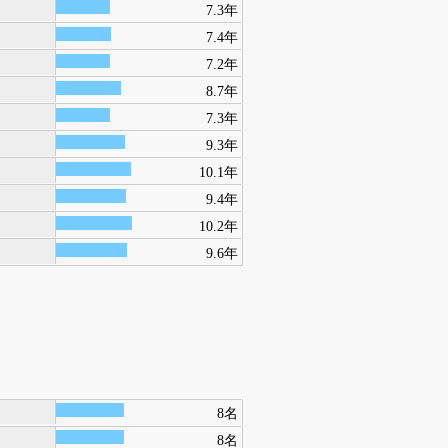
7.3年
7.4年
7.2年
8.7年
7.3年
9.3年
10.1年
9.4年
10.2年
9.6年
8名
8名