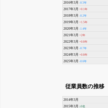
2016年3月
-0.5年
2017年3月
+0.1年
2018年3月
-0.2年
2019年3月
+1.5年
2020年3月
-1.4年
2021年3月
+2年
2022年3月
+0.8年
2023年3月
-0.7年
2024年3月
+0.8年
2025年3月
-0.6年
従業員数の推移
2014年3月
2015年3月
±0名