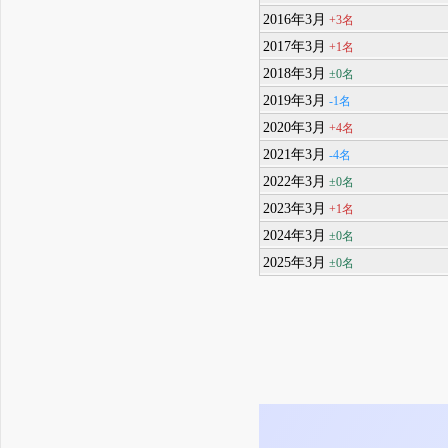
2016年3月
+3名
2017年3月
+1名
2018年3月
±0名
2019年3月
-1名
2020年3月
+4名
2021年3月
-4名
2022年3月
±0名
2023年3月
+1名
2024年3月
±0名
2025年3月
±0名