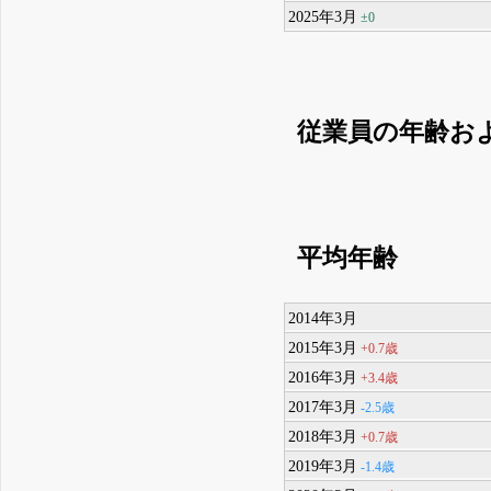
2025年3月
±0
従業員の年齢お
平均年齢
2014年3月
2015年3月
+0.7歳
2016年3月
+3.4歳
2017年3月
-2.5歳
2018年3月
+0.7歳
2019年3月
-1.4歳