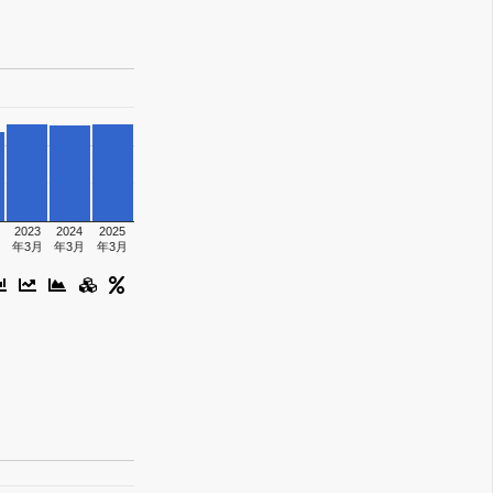
2023
2024
2025
月
年3月
年3月
年3月