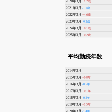
2020年3月
+1.2歳
2021年3月
-1.1歳
2022年3月
+4.6歳
2023年3月
-6.2歳
2024年3月
+0.1歳
2025年3月
+0.2歳
平均勤続年数
2014年3月
2015年3月
+0.8年
2016年3月
-0.5年
2017年3月
+0.1年
2018年3月
-0.2年
2019年3月
+1.5年
2020年3月
-1.4年