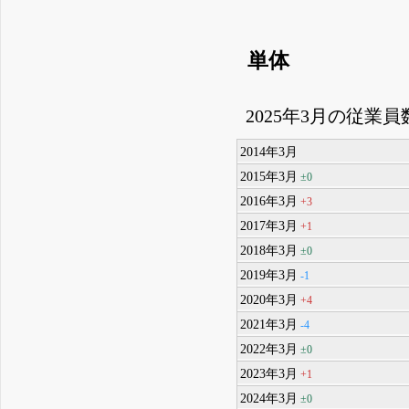
単体
2025年3月の従業員
2014年3月
2015年3月
±0
2016年3月
+3
2017年3月
+1
2018年3月
±0
2019年3月
-1
2020年3月
+4
2021年3月
-4
2022年3月
±0
2023年3月
+1
2024年3月
±0