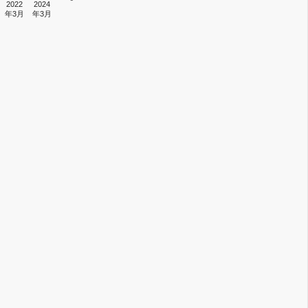
2022
2024
年3月
年3月