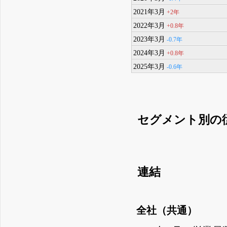
2021年3月
+2年
2022年3月
+0.8年
2023年3月
-0.7年
2024年3月
+0.8年
2025年3月
-0.6年
セグメント別の
連結
全社（共通）