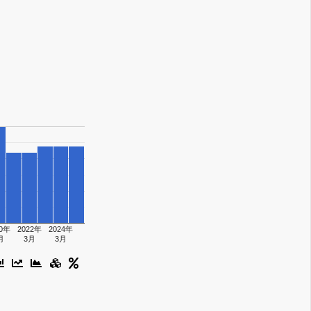
20年
2022年
2024年
月
3月
3月