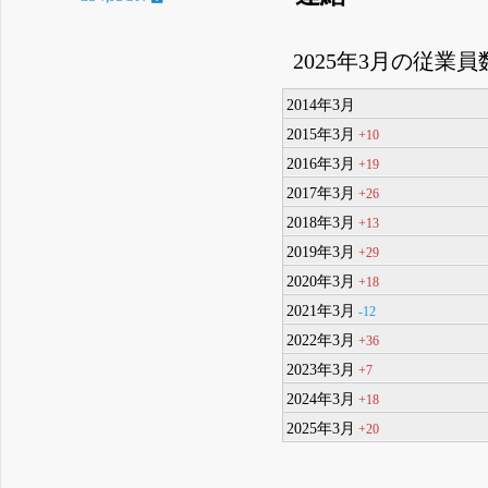
2025年3月の従業員
2014年3月
2015年3月
+10
2016年3月
+19
2017年3月
+26
2018年3月
+13
2019年3月
+29
2020年3月
+18
2021年3月
-12
2022年3月
+36
2023年3月
+7
2024年3月
+18
2025年3月
+20