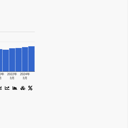
20年
2022年
2024年
月
3月
3月