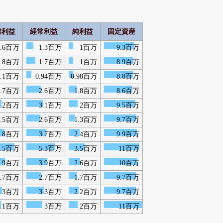
業利益
経常利益
純利益
固定資産
1.6百万
1.3百万
1百万
9.3百万
1.8百万
1.7百万
1百万
8.9百万
1.1百万
0.94百万
0.98百万
8.8百万
2.7百万
2.6百万
1.8百万
8.6百万
3.2百万
3.1百万
2百万
9.5百万
2.5百万
2.6百万
1.3百万
9.7百万
3.8百万
3.7百万
2.4百万
9.9百万
5.5百万
5.3百万
3.5百万
11百万
3.9百万
3.9百万
2.6百万
10百万
2.7百万
2.7百万
1.7百万
9.7百万
3.3百万
3.3百万
2.2百万
9.7百万
3.1百万
3百万
2百万
11百万