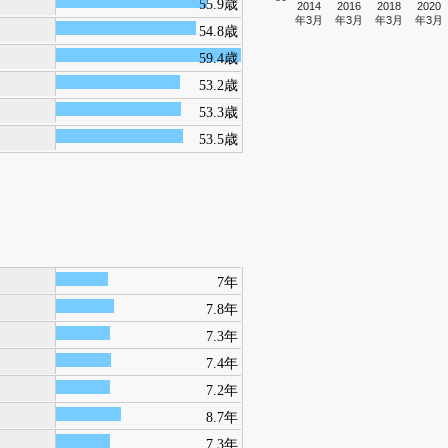
55.9歳
2014
2016
2018
2020
年3月
年3月
年3月
年3月
54.8歳
59.4歳
53.2歳
53.3歳
53.5歳
7年
7.8年
7.3年
7.4年
7.2年
8.7年
7.3年