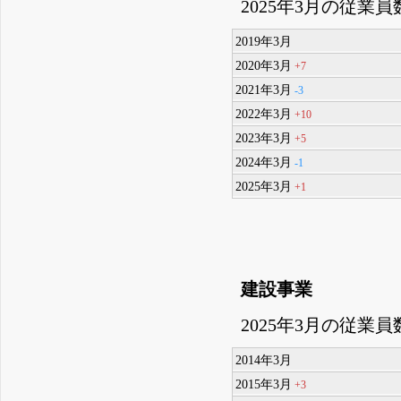
2025年3月の従業員
2019年3月
2020年3月
+7
2021年3月
-3
2022年3月
+10
2023年3月
+5
2024年3月
-1
2025年3月
+1
建設事業
2025年3月の従業員
2014年3月
2015年3月
+3