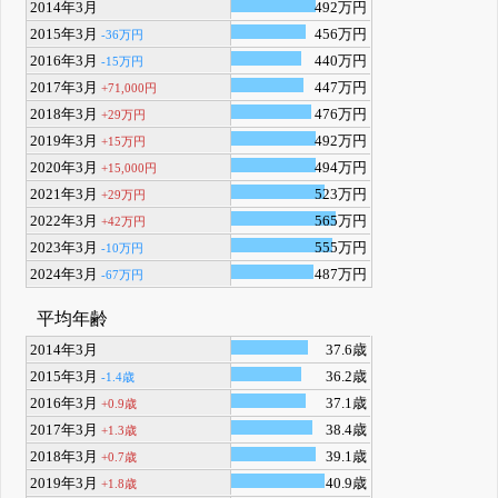
2014年3月
492万円
2015年3月
456万円
-36万円
2016年3月
440万円
-15万円
2017年3月
447万円
+71,000円
2018年3月
476万円
+29万円
2019年3月
492万円
+15万円
2020年3月
494万円
+15,000円
2021年3月
523万円
+29万円
2022年3月
565万円
+42万円
2023年3月
555万円
-10万円
2024年3月
487万円
-67万円
平均年齢
2014年3月
37.6歳
2015年3月
36.2歳
-1.4歳
2016年3月
37.1歳
+0.9歳
2017年3月
38.4歳
+1.3歳
2018年3月
39.1歳
+0.7歳
2019年3月
40.9歳
+1.8歳