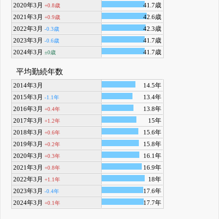
2020年3月
41.7歳
+0.8歳
2021年3月
42.6歳
+0.9歳
2022年3月
42.3歳
-0.3歳
2023年3月
41.7歳
-0.6歳
2024年3月
41.7歳
±0歳
平均勤続年数
2014年3月
14.5年
2015年3月
13.4年
-1.1年
2016年3月
13.8年
+0.4年
2017年3月
15年
+1.2年
2018年3月
15.6年
+0.6年
2019年3月
15.8年
+0.2年
2020年3月
16.1年
+0.3年
2021年3月
16.9年
+0.8年
2022年3月
18年
+1.1年
2023年3月
17.6年
-0.4年
2024年3月
17.7年
+0.1年