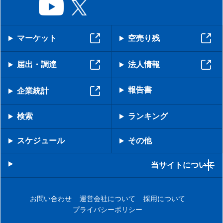
マーケット
空売り残
届出・調達
法人情報
報告書
企業統計
検索
ランキング
スケジュール
その他
当サイトについて
お問い合わせ
運営会社について
採用について
プライバシーポリシー