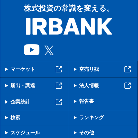
株式投資の常識を変える。
マーケット
空売り残
届出・調達
法人情報
報告書
企業統計
検索
ランキング
スケジュール
その他