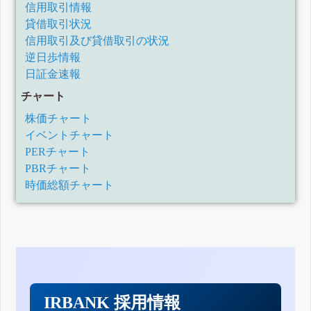
信用取引情報
貸借取引状況
信用取引及び貸借取引の状況
逆日歩情報
日証金速報
チャート
株価チャート
イベントチャート
PERチャート
PBRチャート
時価総額チャート
IRBANK 採用情報