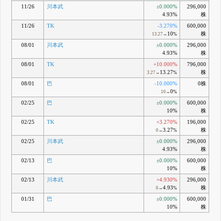
11/26
川本武
±0.000%
296,000
4.93%
株
11/26
TK
-3.270%
600,000
10
株
13.27→
%
08/01
川本武
±0.000%
296,000
4.93%
株
08/01
TK
+10.000%
796,000
13.27
株
3.27→
%
08/01
巴
-10.000%
0株
0
10→
%
02/25
巴
±0.000%
600,000
10%
株
02/25
TK
+3.270%
196,000
3.27
株
0→
%
02/25
川本武
±0.000%
296,000
4.93%
株
02/13
巴
±0.000%
600,000
10%
株
02/13
川本武
+4.930%
296,000
4.93
株
0→
%
01/31
巴
±0.000%
600,000
10%
株