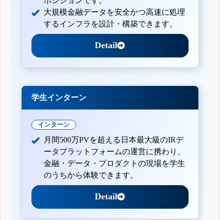
ポジションです。
大規模金融データを安全かつ高速に処理
するインフラを設計・構築できます。
Detail
学生インターン
インターン
月間500万PVを超える日本最大級のIRデ
ータプラットフォームの運営に携わり、
金融・データ・プロダクトの現場を学生
のうちから体験できます。
Detail