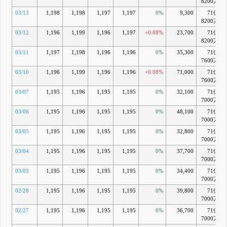
8200万
03/13
1,198
1,198
1,197
1,197
0%
9,300
71億
8200万
03/12
1,196
1,199
1,196
1,197
+0.08%
23,700
71億
8200万
03/11
1,197
1,198
1,196
1,196
0%
35,300
71億
7600万
03/10
1,196
1,199
1,196
1,196
+0.08%
71,000
71億
7600万
03/07
1,195
1,196
1,195
1,195
0%
32,100
71億
7000万
03/06
1,195
1,196
1,195
1,195
0%
48,100
71億
7000万
03/05
1,195
1,196
1,195
1,195
0%
32,800
71億
7000万
03/04
1,195
1,196
1,195
1,195
0%
37,700
71億
7000万
03/03
1,195
1,196
1,195
1,195
0%
34,400
71億
7000万
02/28
1,195
1,196
1,195
1,195
0%
39,800
71億
7000万
02/27
1,195
1,196
1,195
1,195
0%
36,700
71億
7000万