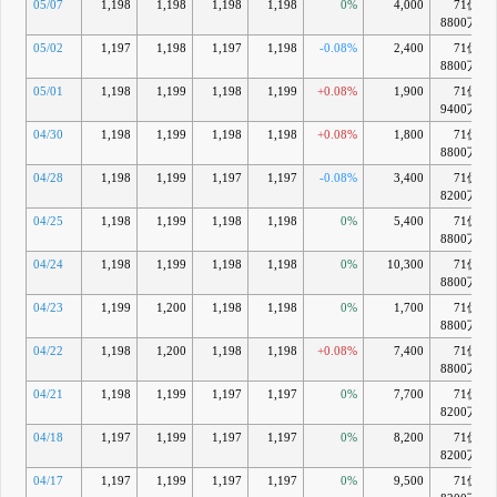
05/07
1,198
1,198
1,198
1,198
0%
4,000
71億
8800万
05/02
1,197
1,198
1,197
1,198
-0.08%
2,400
71億
8800万
05/01
1,198
1,199
1,198
1,199
+0.08%
1,900
71億
9400万
04/30
1,198
1,199
1,198
1,198
+0.08%
1,800
71億
8800万
04/28
1,198
1,199
1,197
1,197
-0.08%
3,400
71億
8200万
04/25
1,198
1,199
1,198
1,198
0%
5,400
71億
8800万
04/24
1,198
1,199
1,198
1,198
0%
10,300
71億
8800万
04/23
1,199
1,200
1,198
1,198
0%
1,700
71億
8800万
04/22
1,198
1,200
1,198
1,198
+0.08%
7,400
71億
8800万
04/21
1,198
1,199
1,197
1,197
0%
7,700
71億
8200万
04/18
1,197
1,199
1,197
1,197
0%
8,200
71億
8200万
04/17
1,197
1,199
1,197
1,197
0%
9,500
71億