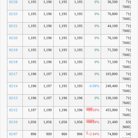
02/26
1,195
1,196
1,195
1,195
0%
36,500
71億
7000万
02/25
1,195
1,196
1,195
1,195
0%
76,800
71億
7000万
02/21
1,195
1,196
1,195
1,195
0%
44,100
71億
7000万
02/20
1,195
1,196
1,195
1,195
0%
76,100
71億
7000万
02/19
1,195
1,196
1,195
1,195
0%
71,500
71億
7000万
02/18
1,195
1,196
1,195
1,195
0%
71,100
71億
7000万
02/17
1,196
1,197
1,195
1,195
0%
103,800
71億
7000万
02/14
1,196
1,197
1,195
1,195
-0.08%
249,400
71億
7000万
02/13
1,196
1,197
1,196
1,196
0%
130,100
71億
7600万
02/12
1,197
1,199
1,196
1,196
+13.26%
455,900
71億
7600万
02/10
1,056
1,056
1,056
1,056
+16.56%
21,400
63億
3600万
02/07
896
909
860
906
+2.84%
74,800
54億