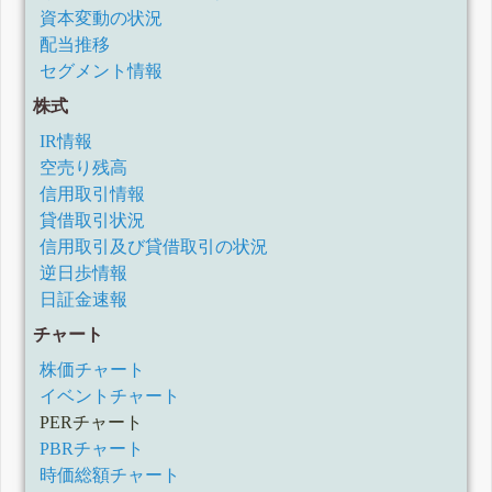
資本変動の状況
配当推移
セグメント情報
株式
IR情報
空売り残高
信用取引情報
貸借取引状況
信用取引及び貸借取引の状況
逆日歩情報
日証金速報
チャート
株価チャート
イベントチャート
PERチャート
PBRチャート
時価総額チャート