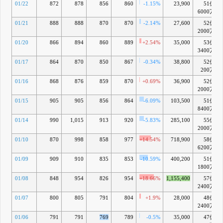
01/22
872
878
856
860
-1.15%
23,900
51億
6000万
01/21
888
888
870
870
-2.14%
27,600
52億
2000万
01/20
866
894
860
889
+2.54%
35,000
53億
3400万
01/17
864
870
850
867
-0.34%
38,800
52億
200万
01/16
868
876
859
870
+0.69%
36,900
52億
2000万
01/15
905
905
856
864
-6.09%
103,500
51億
8400万
01/14
990
1,015
913
920
-5.83%
285,100
55億
2000万
01/10
870
998
858
977
+14.54%
718,900
58億
6200万
01/09
909
910
835
853
-10.59%
400,200
51億
1800万
01/08
848
954
826
954
+18.66%
1,155,400
57億
2400万
01/07
800
805
791
804
+1.9%
28,000
48億
2400万
01/06
791
791
769
789
-0.5%
35,000
47億