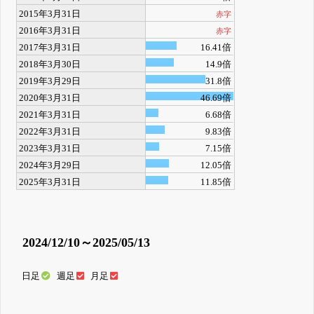
2015年3月31日
赤字
2016年3月31日
赤字
2017年3月31日
16.41倍
2018年3月30日
14.9倍
2019年3月29日
31.8倍
2020年3月31日
46.69倍
2021年3月31日
6.68倍
2022年3月31日
9.83倍
2023年3月31日
7.15倍
2024年3月29日
12.05倍
2025年3月31日
11.85倍
2024/12/10～2025/05/13
日足
週足
月足