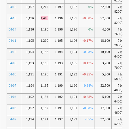
8200万
04/16
1,197
1,202
1,197
1,197
0%
22,600
71億
8200万
04/15
1,196
1,486
1,196
1,197
+0.08%
77,000
71億
8200万
04/14
1,196
1,196
1,196
1,196
0%
4,200
71億
7600万
04/11
1,195
1,200
1,195
1,196
+0.17%
18,100
71億
7600万
04/10
1,194
1,195
1,194
1,194
-0.08%
10,100
71億
6400万
04/09
1,193
1,196
1,193
1,195
+0.17%
3,700
71億
7000万
04/08
1,191
1,196
1,191
1,193
+0.25%
5,200
71億
5800万
04/07
1,194
1,195
1,190
1,190
-0.34%
32,500
71億
4000万
04/04
1,192
1,194
1,192
1,194
+0.25%
5,100
71億
6400万
04/03
1,192
1,192
1,191
1,191
-0.08%
17,500
71億
4600万
04/02
1,194
1,194
1,192
1,192
-0.5%
32,000
71億
5200万