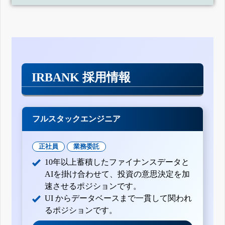
IRBANK 採用情報
フルスタックエンジニア
正社員
業務委託
10年以上蓄積したファイナンスデータと
AIを掛け合わせて、投資の意思決定を加
速させるポジションです。
UI からデータベースまで一貫して関われ
るポジションです。