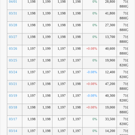
04/01
1,198
1,199
1,198
1,198
0%
28,800
71億
8800万
03/31
1,198
1,199
1,198
1,198
0%
41,800
71億
8800万
03/28
1,198
1,199
1,198
1,198
0%
27,300
71億
8800万
03/27
1,198
1,199
1,198
1,198
0%
13,700
71億
8800万
03/26
1,197
1,199
1,197
1,198
+0.08%
40,600
71億
8800万
03/25
1,197
1,198
1,197
1,197
0%
19,900
71億
8200万
03/24
1,197
1,197
1,197
1,197
-0.08%
12,400
71億
8200万
03/21
1,197
1,198
1,197
1,198
+0.08%
47,200
71億
8800万
03/19
1,197
1,198
1,197
1,197
-0.08%
40,300
71億
8200万
03/18
1,198
1,198
1,197
1,198
+0.08%
19,000
71億
8800万
03/17
1,198
1,198
1,197
1,197
0%
33,500
71億
8200万
03/14
1,197
1,198
1,197
1,197
0%
14,200
71億