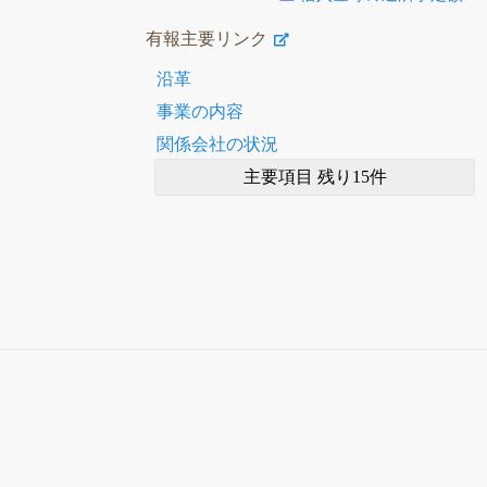
有報主要リンク
沿革
事業の内容
関係会社の状況
主要項目 残り15件