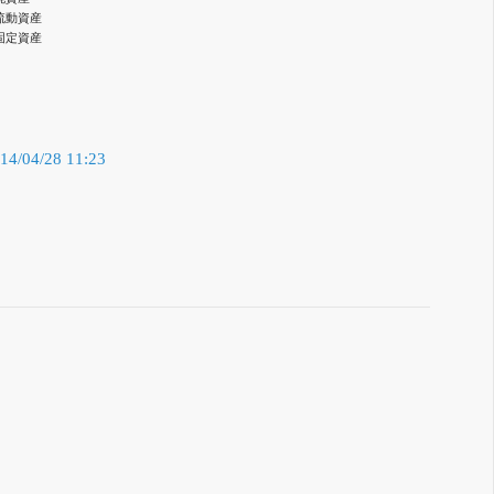
流動資産
固定資産
/04/28 11:23