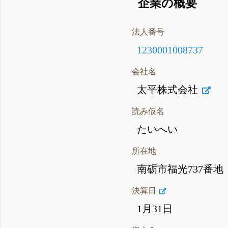
企業の概要
法人番号
1230001008737
会社名
太平株式会社
読み仮名
たいへい
所在地
南砺市福光737番地
決算日
1月31日