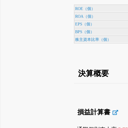
ROE（個）
ROA（個）
EPS（個）
BPS（個）
株主資本比率（個）
決算概要
損益計算書