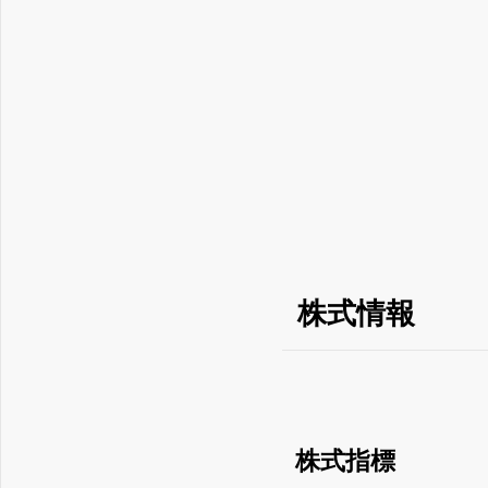
株式情報
株式指標