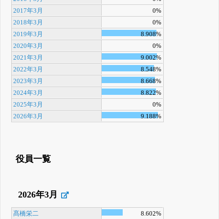
2017年3月
0%
2018年3月
0%
2019年3月
8.908%
2020年3月
0%
2021年3月
9.002%
2022年3月
8.548%
2023年3月
8.668%
2024年3月
8.822%
2025年3月
0%
2026年3月
9.188%
役員一覧
2026年3月
髙橋栄二
8.602%