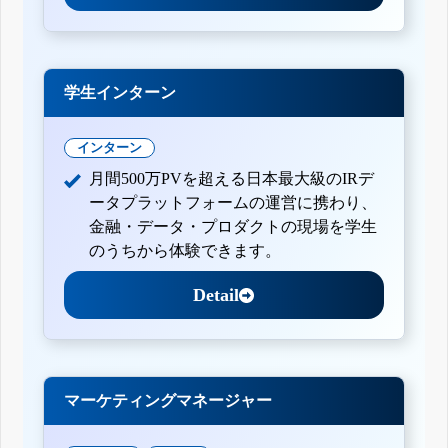
学生インターン
インターン
月間500万PVを超える日本最大級のIRデ
ータプラットフォームの運営に携わり、
金融・データ・プロダクトの現場を学生
のうちから体験できます。
Detail
マーケティングマネージャー