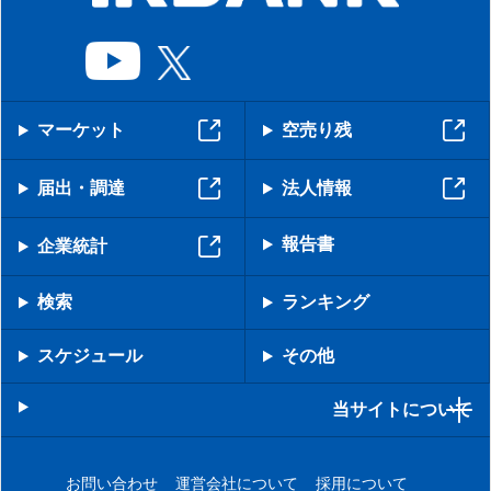
マーケット
空売り残
届出・調達
法人情報
報告書
企業統計
検索
ランキング
スケジュール
その他
当サイトについて
お問い合わせ
運営会社について
採用について