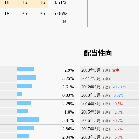
18
36
36
4.51%
18
36
36
5.06%
8/6
配当性向
2.9%
2010年3月
赤字
（連）
3.25%
2011年3月
（連）
2.61%
2012年3月
-112.17%
（連）
0.83%
2013年3月
-6.52%
（連）
2.29%
2014年3月
+0.5%
（連）
1.8%
2015年3月
+2.7%
（連）
3.81%
2016年3月
+6.7%
（連）
2.86%
2017年3月
+2.2%
（連）
2.04%
2018年3月
+0.5%
（連）