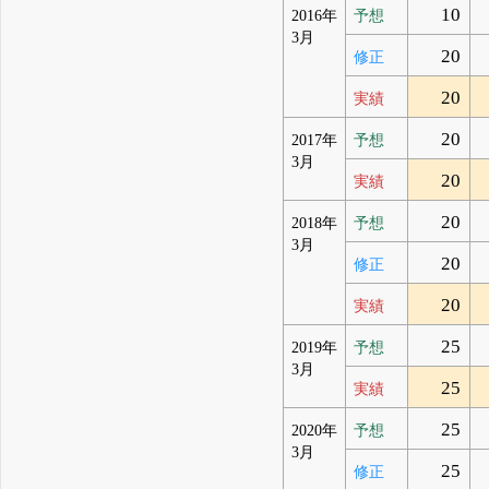
10
2016年
予想
3月
20
修正
20
実績
20
2017年
予想
3月
20
実績
20
2018年
予想
3月
20
修正
20
実績
25
2019年
予想
3月
25
実績
25
2020年
予想
3月
25
修正