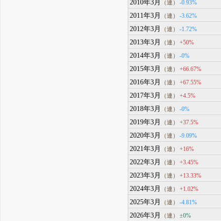
2010年3月
-0.93%
（連）
2011年3月
-3.62%
（連）
2012年3月
-1.72%
（連）
2013年3月
+50%
（連）
2014年3月
-0%
（連）
2015年3月
+66.67%
（連）
2016年3月
+67.55%
（連）
2017年3月
+4.5%
（連）
2018年3月
-0%
（連）
2019年3月
+37.5%
（連）
2020年3月
-9.09%
（連）
2021年3月
+16%
（連）
2022年3月
+3.45%
（連）
2023年3月
+13.33%
（連）
2024年3月
+1.02%
（連）
2025年3月
-4.81%
（連）
2026年3月
±0%
（連）