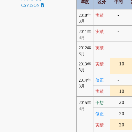
年度
区分
中間
CSV,JSON
-
2010年
実績
3月
-
2011年
実績
3月
-
2012年
実績
3月
10
2013年
実績
3月
-
2014年
修正
3月
10
実績
20
2015年
予想
3月
20
修正
20
実績