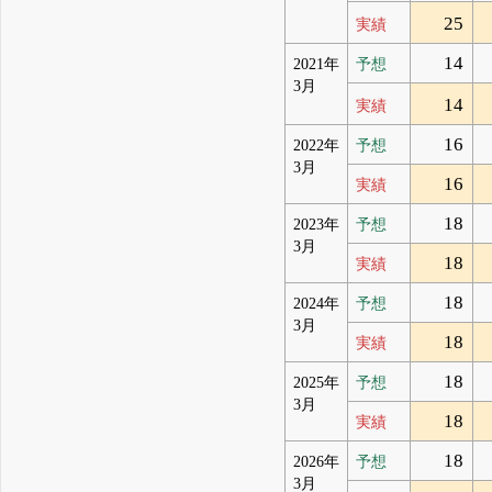
25
実績
14
2021年
予想
3月
14
実績
16
2022年
予想
3月
16
実績
18
2023年
予想
3月
18
実績
18
2024年
予想
3月
18
実績
18
2025年
予想
3月
18
実績
18
2026年
予想
3月