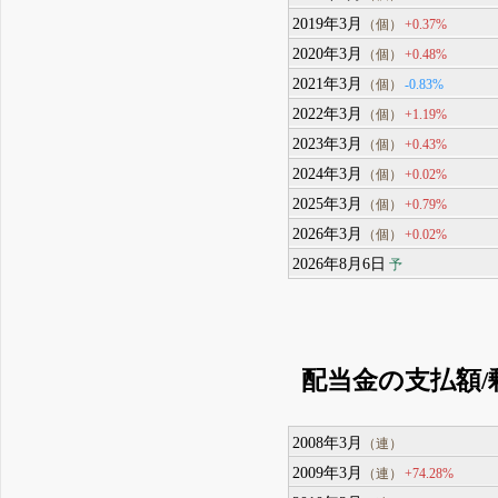
2019年3月
+0.37%
（個）
2020年3月
+0.48%
（個）
2021年3月
-0.83%
（個）
2022年3月
+1.19%
（個）
2023年3月
+0.43%
（個）
2024年3月
+0.02%
（個）
2025年3月
+0.79%
（個）
2026年3月
+0.02%
（個）
2026年8月6日
予
配当金の支払額/
2008年3月
（連）
2009年3月
+74.28%
（連）