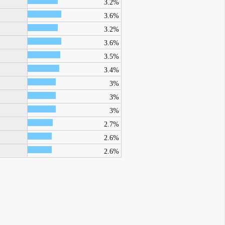
3.2%
3.6%
3.2%
3.6%
3.5%
3.4%
3%
3%
3%
2.7%
2.6%
2.6%