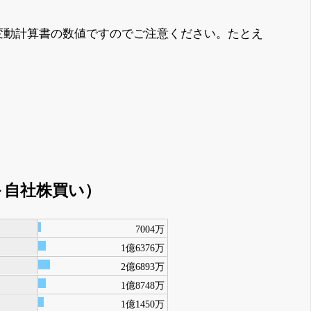
変動計算書の数値ですのでご注意ください。たとえ
＋自社株買い）
7004万
1億6376万
2億6893万
1億8748万
1億1450万