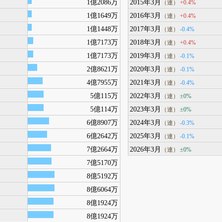
1億2086万
2015年3月
+0.4%
（連）
1億1649万
2016年3月
+0.4%
（連）
1億1448万
2017年3月
-0.4%
（連）
1億7173万
2018年3月
+0.4%
（連）
1億7173万
2019年3月
-0.1%
（連）
2億8621万
2020年3月
-0.1%
（連）
4億7955万
2021年3月
-0.4%
（連）
5億115万
2022年3月
±0%
（連）
5億114万
2023年3月
±0%
（連）
6億8907万
2024年3月
-0.3%
（連）
6億2642万
2025年3月
-0.1%
（連）
7億2664万
2026年3月
±0%
（連）
7億5170万
8億5192万
8億6064万
8億1924万
8億1924万