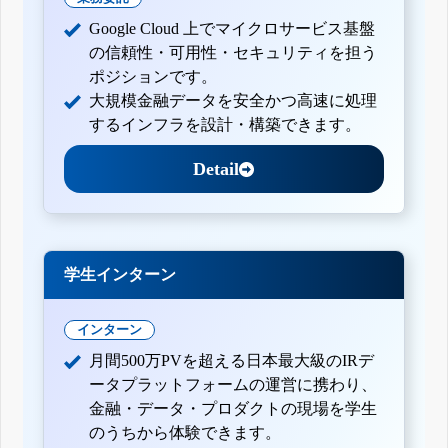
Google Cloud 上でマイクロサービス基盤
の信頼性・可用性・セキュリティを担う
ポジションです。
大規模金融データを安全かつ高速に処理
するインフラを設計・構築できます。
Detail
学生インターン
インターン
月間500万PVを超える日本最大級のIRデ
ータプラットフォームの運営に携わり、
金融・データ・プロダクトの現場を学生
のうちから体験できます。