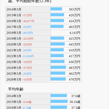
歳、平均勤続年数12.3年)
2014年3月
363万円
2015年3月
420万円
+57万円
2016年3月
424万円
+40,877円
2017年3月
403万円
-20万円
2018年3月
4,142円
-403万円
2019年3月
425万円
+425万円
2020年3月
445万円
+20万円
2021年3月
419万円
-26万円
2022年3月
417万円
-15,000円
2023年3月
436万円
+18万円
2024年3月
483万円
+47万円
2025年3月
462万円
-20万円
2026年3月
479万円
+16万円
平均年齢
2014年3月
37.6歳
2015年3月
38.24歳
+0.64歳
2016年3月
37.5歳
-0.74歳