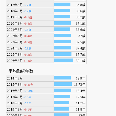
2017年3月
36.8歳
-0.7歳
2018年3月
36.6歳
-0.2歳
2019年3月
36.7歳
+0.1歳
2020年3月
37.1歳
+0.4歳
2021年3月
36.6歳
-0.5歳
2022年3月
37歳
+0.4歳
2023年3月
37.5歳
+0.5歳
2024年3月
37.4歳
-0.1歳
2025年3月
37.7歳
+0.3歳
2026年3月
39.1歳
+1.4歳
平均勤続年数
2014年3月
12.9年
2015年3月
13.73年
+0.83年
2016年3月
13.4年
-0.33年
2017年3月
12.5年
-0.9年
2018年3月
11.7年
-0.8年
2019年3月
11.8年
+0.1年
2020年3月
12年
+0.2年