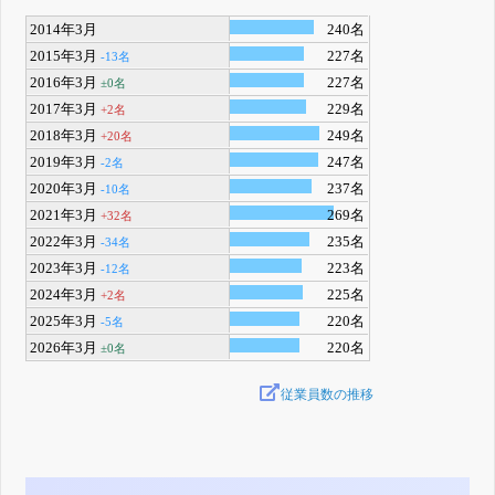
2014年3月
240名
2015年3月
227名
-13名
2016年3月
227名
±0名
2017年3月
229名
+2名
2018年3月
249名
+20名
2019年3月
247名
-2名
2020年3月
237名
-10名
2021年3月
269名
+32名
2022年3月
235名
-34名
2023年3月
223名
-12名
2024年3月
225名
+2名
2025年3月
220名
-5名
2026年3月
220名
±0名
従業員数の推移