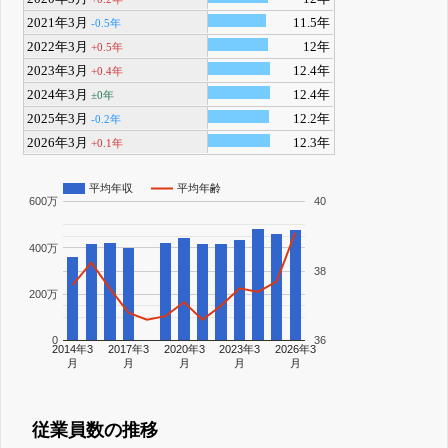
2021年3月
11.5年
-0.5年
2022年3月
12年
+0.5年
2023年3月
12.4年
+0.4年
2024年3月
12.4年
±0年
2025年3月
12.2年
-0.2年
2026年3月
12.3年
+0.1年
平均年収
平均年齢
600万
40
400万
38
200万
0
36
2014年3
2017年3
2020年3
2023年3
2026年3
月
月
月
月
月
従業員数の推移