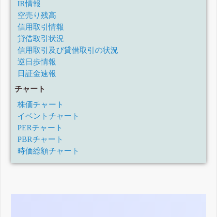
IR情報
空売り残高
信用取引情報
貸借取引状況
信用取引及び貸借取引の状況
逆日歩情報
日証金速報
チャート
株価チャート
イベントチャート
PERチャート
PBRチャート
時価総額チャート