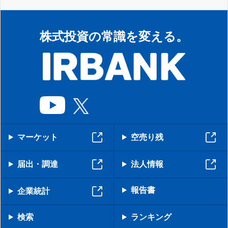
株式投資の常識を変える。
マーケット
空売り残
届出・調達
法人情報
報告書
企業統計
検索
ランキング