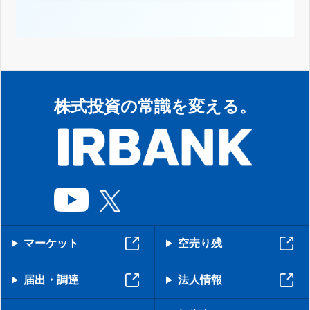
株式投資の常識を変える。
マーケット
空売り残
届出・調達
法人情報