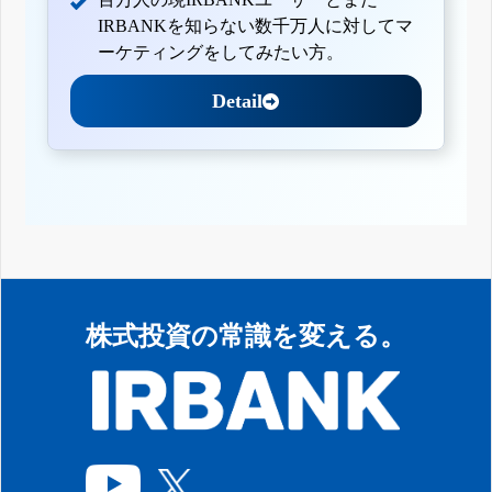
IRBANKを知らない数千万人に対してマ
ーケティングをしてみたい方。
Detail
株式投資の常識を変える。