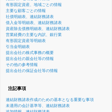
有形固定資産、地域ごとの情報
主要な顧客ごとの情報
社債明細表、連結財務諸表
借入金等明細表、連結財務諸表
資産除去債務明細表、連結財務諸表
営業経費の主要な内訳、銀行業
有形固定資産等明細表
引当金明細表
提出会社の株式事務の概要
提出会社の親会社等の情報
その他の参考情報
提出会社の保証会社等の情報
注記事項
連結財務諸表作成のための基本となる重要な事項
未適用の会計基準等、連結財務諸表
追加情報、連結財務諸表