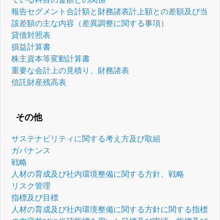
報告セグメント合計額と財務諸表計上額との差額及び当
該差額の主な内容（差異調整に関する事項）
貸借対照表
損益計算書
株主資本等変動計算書
重要な会計上の見積り、財務諸表
信託財産残高表
その他
サステナビリティに関する考え方及び取組
ガバナンス
戦略
人材の育成及び社内環境整備に関する方針、戦略
リスク管理
指標及び目標
人材の育成及び社内環境整備に関する方針に関する指標