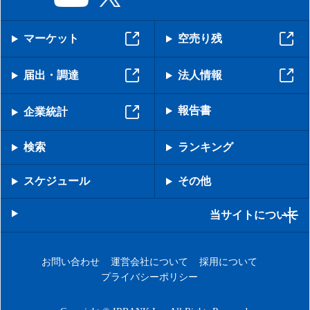
マーケット
空売り残
届出・調達
法人情報
報告書
企業統計
検索
ランキング
スケジュール
その他
当サイトについて
お問い合わせ
運営会社について
採用について
プライバシーポリシー