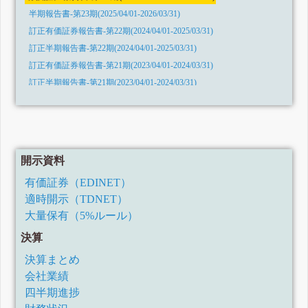
半期報告書-第23期(2025/04/01-2026/03/31)
訂正有価証券報告書-第22期(2024/04/01-2025/03/31)
訂正半期報告書-第22期(2024/04/01-2025/03/31)
訂正有価証券報告書-第21期(2023/04/01-2024/03/31)
訂正半期報告書-第21期(2023/04/01-2024/03/31)
訂正有価証券報告書-第20期(2022/04/01-2023/03/31)
訂正有価証券報告書-第22期(2024/04/01-2025/03/31)
訂正有価証券報告書-第22期(2024/04/01-2025/03/31)
有価証券報告書-第22期(2024/04/01-2025/03/31)
開示資料
半期報告書-第22期(2024/04/01-2024/09/30)
有価証券（EDINET）
有価証券報告書-第21期(2023/04/01-2024/03/31)
適時開示（TDNET）
半期報告書-第21期(2023/04/01-2024/03/31)
大量保有（5%ルール）
有価証券報告書-第20期(2022/04/01-2023/03/31)
決算
半期報告書-第20期(令和4年4月1日-令和5年3月31日)
訂正有価証券報告書-第18期(令和2年4月1日-令和3年3月31日)
決算まとめ
有価証券報告書-第19期(令和3年4月1日-令和4年3月31日)
会社業績
半期報告書-第19期(令和3年4月1日-令和4年3月31日)
四半期進捗
有価証券報告書-第18期(令和2年4月1日-令和3年3月31日)