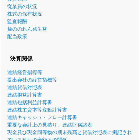
従業員の状況
株式の保有状況
監査報酬
負ののれん発生益
配当政策
決算関係
連結経営指標等
提出会社の経営指標等
連結貸借対照表
連結損益計算書
連結包括利益計算書
連結株主資本等変動計算書
連結キャッシュ・フロー計算書
重要な会計上の見積り、連結財務諸表
現金及び現金同等物の期末残高と貸借対照表に掲記され
ている科目の金額との関係