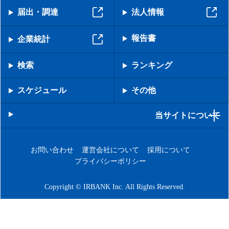
届出・調達
法人情報
報告書
企業統計
検索
ランキング
スケジュール
その他
当サイトについて
お問い合わせ
運営会社について
採用について
プライバシーポリシー
Copyright © IRBANK Inc. All Rights Reserved.