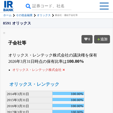
ホーム
その他金融業
オリックス
親会社・連結子会社等
8591 オリックス
0
追加
子会社等
オリックス・レンテック株式会社の議決権を保有
100.00%
2026年3月31日時点の保有比率は
オリックス・レンテック株式会社
オリックス・レンテック
2014年3月31日
100.00%
2015年3月31日
100.00%
2016年3月31日
100.00%
2017年3月31日
100.00%