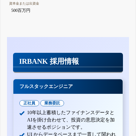
資本金または出資金
500百万円
IRBANK 採用情報
フルスタックエンジニア
正社員
業務委託
10年以上蓄積したファイナンスデータと
AIを掛け合わせて、投資の意思決定を加
速させるポジションです。
UI からデータベースまで一貫して関われ