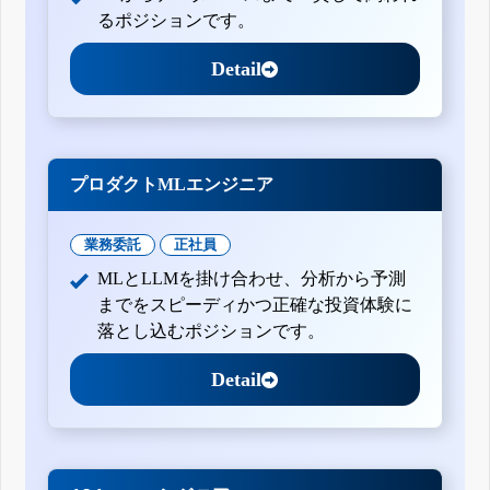
るポジションです。
Detail
プロダクトMLエンジニア
業務委託
正社員
MLとLLMを掛け合わせ、分析から予測
までをスピーディかつ正確な投資体験に
落とし込むポジションです。
Detail