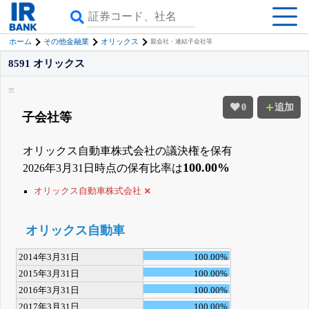
ホーム
その他金融業
オリックス
親会社・連結子会社等
8591 オリックス
0
追加
子会社等
オリックス自動車株式会社の議決権を保有
100.00%
2026年3月31日時点の保有比率は
オリックス自動車株式会社
オリックス自動車
2014年3月31日
100.00%
2015年3月31日
100.00%
2016年3月31日
100.00%
2017年3月31日
100.00%