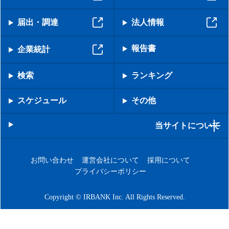
届出・調達
法人情報
報告書
企業統計
検索
ランキング
スケジュール
その他
当サイトについて
お問い合わせ
運営会社について
採用について
プライバシーポリシー
Copyright © IRBANK Inc. All Rights Reserved.