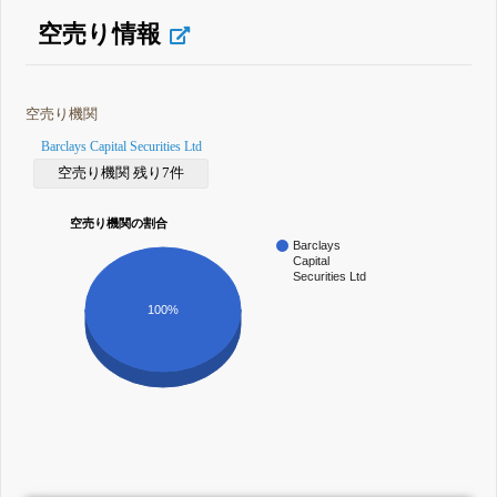
空売り情報
空売り機関
Barclays Capital Securities Ltd
空売り機関 残り7件
空売り機関の割合
Barclays
Capital
Securities Ltd
100%