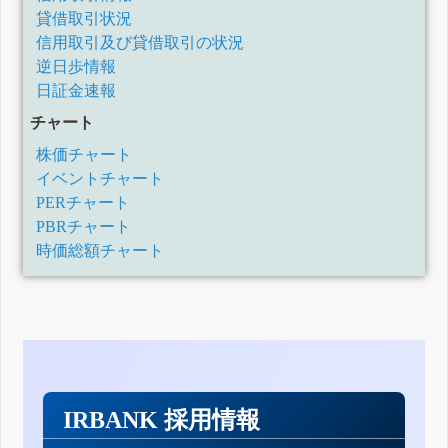
貸借取引状況
信用取引及び貸借取引の状況
逆日歩情報
日証金速報
チャート
株価チャート
イベントチャート
PERチャート
PBRチャート
時価総額チャート
IRBANK 採用情報