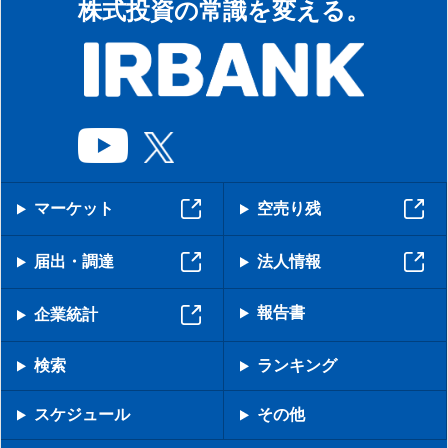
株式投資の常識を変える。
マーケット
空売り残
届出・調達
法人情報
報告書
企業統計
検索
ランキング
スケジュール
その他