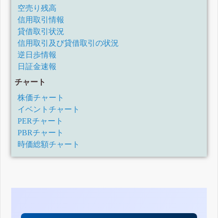
空売り残高
信用取引情報
貸借取引状況
信用取引及び貸借取引の状況
逆日歩情報
日証金速報
チャート
株価チャート
イベントチャート
PERチャート
PBRチャート
時価総額チャート