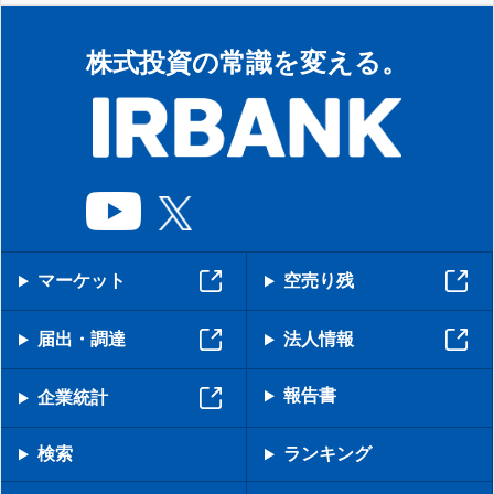
株式投資の常識を変える。
マーケット
空売り残
届出・調達
法人情報
報告書
企業統計
検索
ランキング