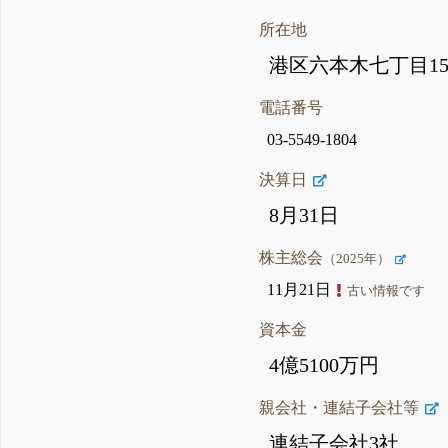
所在地
港区六本木七丁目15
電話番号
03-5549-1804
決算日
8月31日
株主総会
（2025年）
11月21日
古い情報です
資本金
4億5100万円
親会社・連結子会社等
連結子会社3社