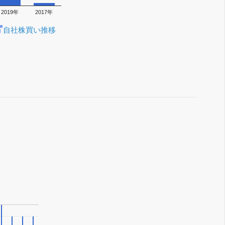
2019年
2017年
自社株買い推移