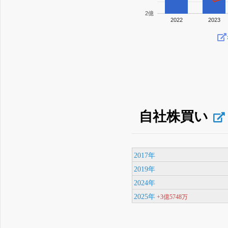
2億
2022
2023
自社株買い
2017年
2019年
2024年
2025年
+3億5748万