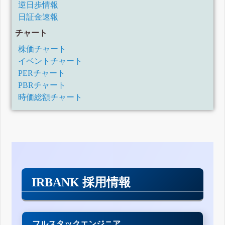
逆日歩情報
日証金速報
チャート
株価チャート
イベントチャート
PERチャート
PBRチャート
時価総額チャート
IRBANK 採用情報
フルスタックエンジニア