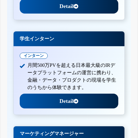
Detail
学生インターン
インターン
月間500万PVを超える日本最大級のIRデ
ータプラットフォームの運営に携わり、
金融・データ・プロダクトの現場を学生
のうちから体験できます。
Detail
マーケティングマネージャー