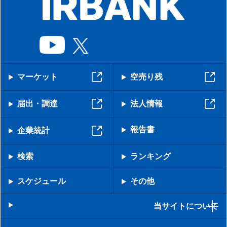
マーケット
空売り残
届出・調達
法人情報
報告書
企業統計
検索
ランキング
スケジュール
その他
当サイトについて