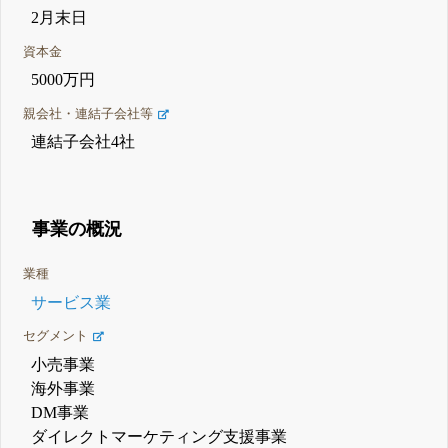
2月末日
資本金
5000万円
親会社・連結子会社等
連結子会社4社
事業の概況
業種
サービス業
セグメント
小売事業
海外事業
DM事業
ダイレクトマーケティング支援事業