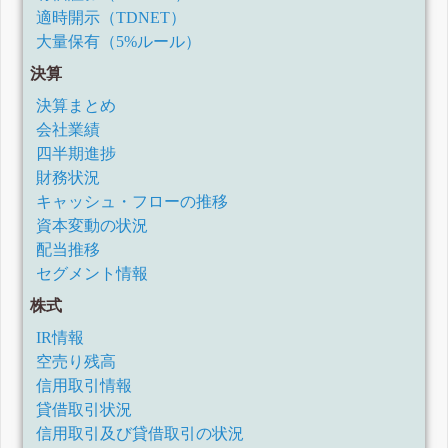
適時開示（TDNET）
大量保有（5%ルール）
決算
決算まとめ
会社業績
四半期進捗
財務状況
キャッシュ・フローの推移
資本変動の状況
配当推移
セグメント情報
株式
IR情報
空売り残高
信用取引情報
貸借取引状況
信用取引及び貸借取引の状況