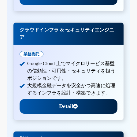
クラウドインフラ & セキュリティエンジニ
ア
業務委託
Google Cloud 上でマイクロサービス基盤
の信頼性・可用性・セキュリティを担う
ポジションです。
大規模金融データを安全かつ高速に処理
するインフラを設計・構築できます。
Detail