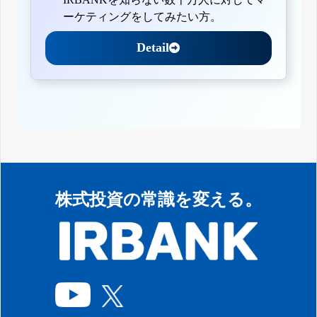
ーケティングをしてみたい方。
Detail
株式投資の常識を変える。