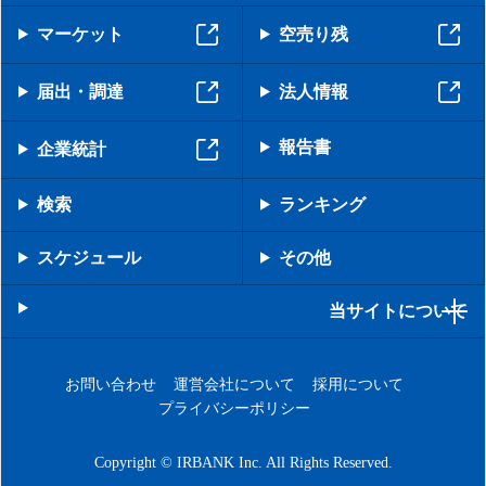
マーケット
空売り残
届出・調達
法人情報
報告書
企業統計
検索
ランキング
スケジュール
その他
当サイトについて
お問い合わせ
運営会社について
採用について
プライバシーポリシー
Copyright © IRBANK Inc. All Rights Reserved.