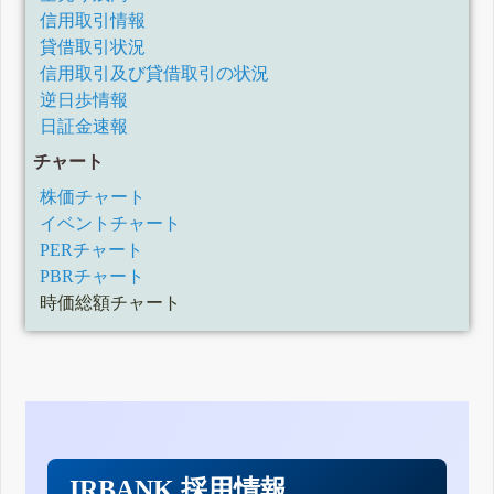
信用取引情報
貸借取引状況
信用取引及び貸借取引の状況
逆日歩情報
日証金速報
チャート
株価チャート
イベントチャート
PERチャート
PBRチャート
時価総額チャート
IRBANK 採用情報