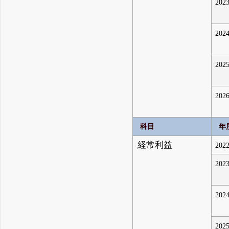
2023
2024
2025
2026
科目
年
経常利益
2022
2023
2024
2025