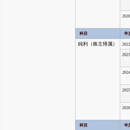
2026
科目
年
純利（株主帰属）
2022
2023
2024
2025
2026
科目
年