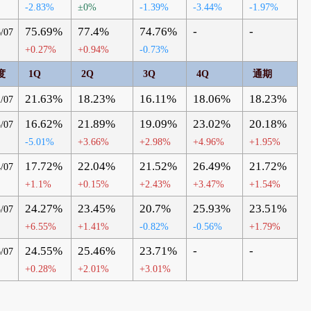
-2.83%
±0%
-1.39%
-3.44%
-1.97%
75.69%
77.4%
74.76%
-
-
/07
+0.27%
+0.94%
-0.73%
度
1Q
2Q
3Q
4Q
通期
21.63%
18.23%
16.11%
18.06%
18.23%
/07
16.62%
21.89%
19.09%
23.02%
20.18%
/07
-5.01%
+3.66%
+2.98%
+4.96%
+1.95%
17.72%
22.04%
21.52%
26.49%
21.72%
/07
+1.1%
+0.15%
+2.43%
+3.47%
+1.54%
24.27%
23.45%
20.7%
25.93%
23.51%
/07
+6.55%
+1.41%
-0.82%
-0.56%
+1.79%
24.55%
25.46%
23.71%
-
-
/07
+0.28%
+2.01%
+3.01%