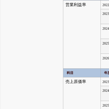
営業利益率
2022
2023
2024
2025
2026
科目
年
売上原価率
2023
2024
2025