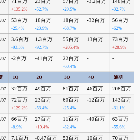
71百万
23百万
57百万
-3.2百万
148百万
/07
+135.2%
-52.7%
-29.5%
-32.7%
53百万
18百万
18百万
-32百万
56百万
/07
-25.4%
-23.9%
-68.7%
-62%
3.6百万
1.3百万
55百万
13百万
73百万
/07
-93.3%
-92.7%
+205.4%
+28.9%
-2百万
-41百万
22百万
-
-
/07
-60.4%
度
1Q
2Q
3Q
4Q
通期
32百万
49百万
81百万
46百万
208百万
/07
72百万
23百万
60百万
-12百万
143百万
/07
+129.2%
-53.4%
-25.4%
-31.1%
66百万
27百万
11百万
-40百万
63百万
/07
-8.9%
+19.4%
-82.4%
-55.6%
7.1百万
-0.47百万
53百万
10百万
70百万
/07