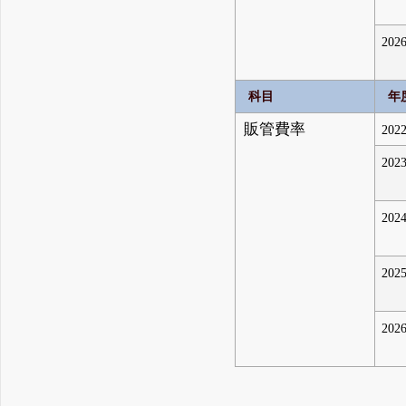
2026
科目
年
販管費率
2022
2023
2024
2025
2026