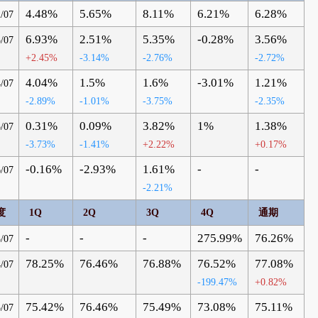
4.48%
5.65%
8.11%
6.21%
6.28%
/07
6.93%
2.51%
5.35%
-0.28%
3.56%
/07
+2.45%
-3.14%
-2.76%
-2.72%
4.04%
1.5%
1.6%
-3.01%
1.21%
/07
-2.89%
-1.01%
-3.75%
-2.35%
0.31%
0.09%
3.82%
1%
1.38%
/07
-3.73%
-1.41%
+2.22%
+0.17%
-0.16%
-2.93%
1.61%
-
-
/07
-2.21%
度
1Q
2Q
3Q
4Q
通期
-
-
-
275.99%
76.26%
/07
78.25%
76.46%
76.88%
76.52%
77.08%
/07
-199.47%
+0.82%
75.42%
76.46%
75.49%
73.08%
75.11%
/07