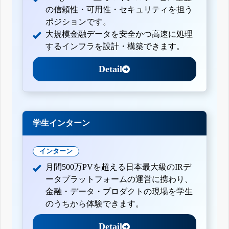
の信頼性・可用性・セキュリティを担う
ポジションです。
大規模金融データを安全かつ高速に処理
するインフラを設計・構築できます。
Detail
学生インターン
インターン
月間500万PVを超える日本最大級のIRデ
ータプラットフォームの運営に携わり、
金融・データ・プロダクトの現場を学生
のうちから体験できます。
Detail