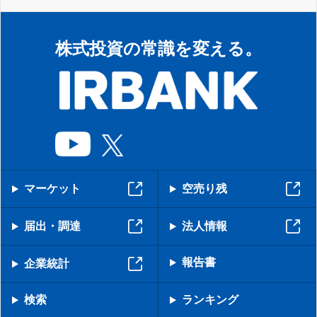
株式投資の常識を変える。
マーケット
空売り残
届出・調達
法人情報
報告書
企業統計
検索
ランキング