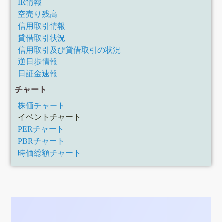
IR情報
空売り残高
信用取引情報
貸借取引状況
信用取引及び貸借取引の状況
逆日歩情報
日証金速報
チャート
株価チャート
イベントチャート
PERチャート
PBRチャート
時価総額チャート