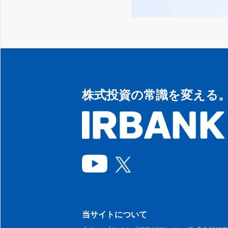
株式投資の常識を変える
当サイトについて