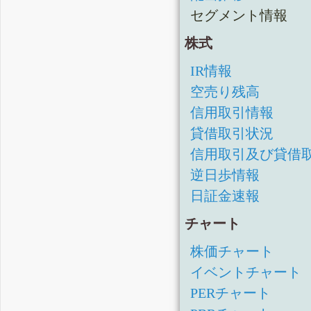
セグメント情報
株式
IR情報
空売り残高
信用取引情報
貸借取引状況
信用取引及び貸借
逆日歩情報
日証金速報
チャート
株価チャート
イベントチャート
PERチャート