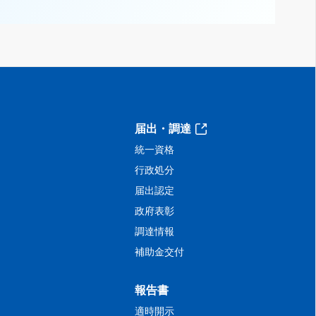
届出・調達
統一資格
行政処分
届出認定
政府表彰
調達情報
補助金交付
報告書
適時開示