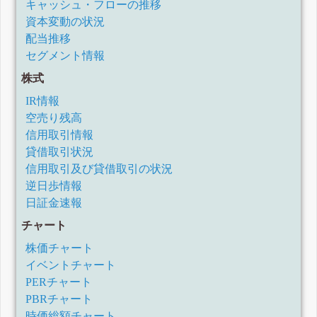
キャッシュ・フローの推移
資本変動の状況
配当推移
セグメント情報
株式
IR情報
空売り残高
信用取引情報
貸借取引状況
信用取引及び貸借取引の状況
逆日歩情報
日証金速報
チャート
株価チャート
イベントチャート
PERチャート
PBRチャート
時価総額チャート