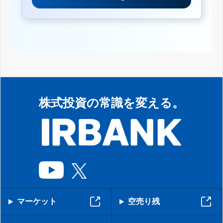
株式投資の常識を変える。
マーケット
空売り残