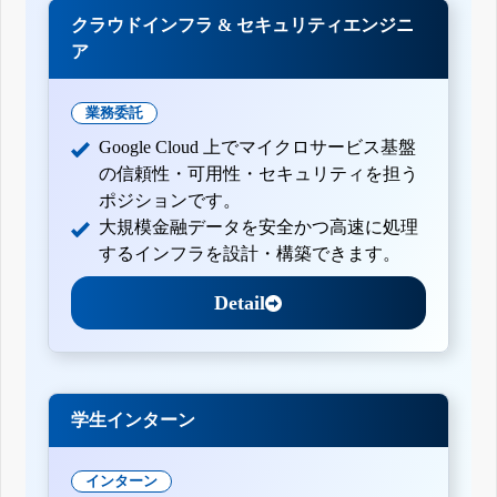
クラウドインフラ & セキュリティエンジニ
ア
業務委託
Google Cloud 上でマイクロサービス基盤
の信頼性・可用性・セキュリティを担う
ポジションです。
大規模金融データを安全かつ高速に処理
するインフラを設計・構築できます。
Detail
学生インターン
インターン