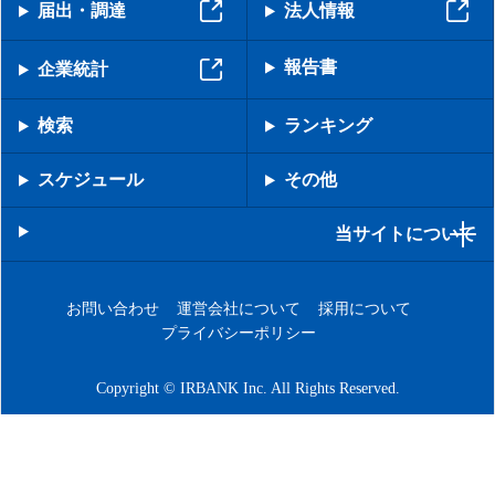
届出・調達
法人情報
報告書
企業統計
検索
ランキング
スケジュール
その他
当サイトについて
お問い合わせ
運営会社について
採用について
プライバシーポリシー
Copyright © IRBANK Inc. All Rights Reserved.