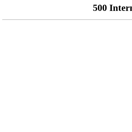
500 Inter