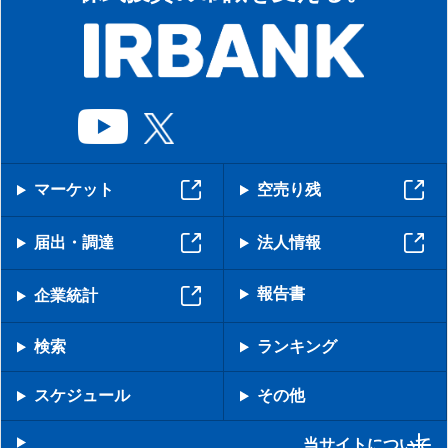
マーケット
空売り残
届出・調達
法人情報
報告書
企業統計
検索
ランキング
スケジュール
その他
当サイトについて