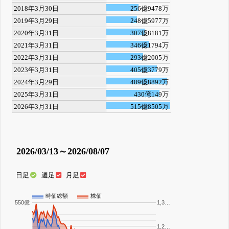
2018年3月30日
256億9478万
2019年3月29日
248億5977万
2020年3月31日
307億8181万
2021年3月31日
346億1794万
2022年3月31日
293億2005万
2023年3月31日
405億3779万
2024年3月29日
489億8892万
2025年3月31日
430億149万
2026年3月31日
515億8505万
2026/03/13～2026/08/07
日足
週足
月足
時価総額
株価
550億
1,3…
1,2…