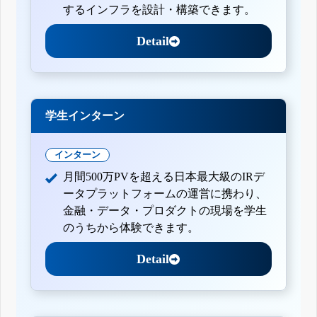
するインフラを設計・構築できます。
Detail
学生インターン
インターン
月間500万PVを超える日本最大級のIRデ
ータプラットフォームの運営に携わり、
金融・データ・プロダクトの現場を学生
のうちから体験できます。
Detail