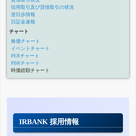
信用取引及び貸借取引の状況
逆日歩情報
日証金速報
チャート
株価チャート
イベントチャート
PERチャート
PBRチャート
時価総額チャート
IRBANK 採用情報