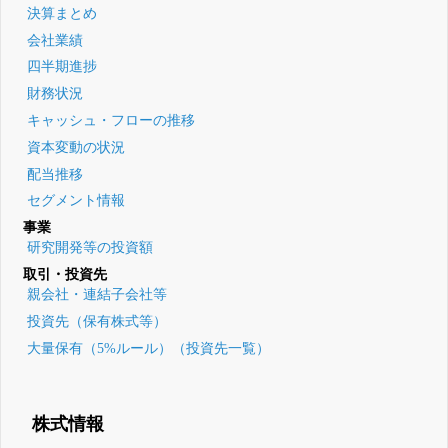
決算まとめ
会社業績
四半期進捗
財務状況
キャッシュ・フローの推移
資本変動の状況
配当推移
セグメント情報
事業
研究開発等の投資額
取引・投資先
親会社・連結子会社等
投資先（保有株式等）
大量保有（5%ルール）（投資先一覧）
株式情報