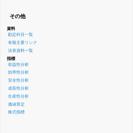
その他
資料
勘定科目一覧
有報主要リンク
決算資料一覧
指標
収益性分析
効率性分析
安全性分析
成長性分析
生産性分析
価値算定
株式指標