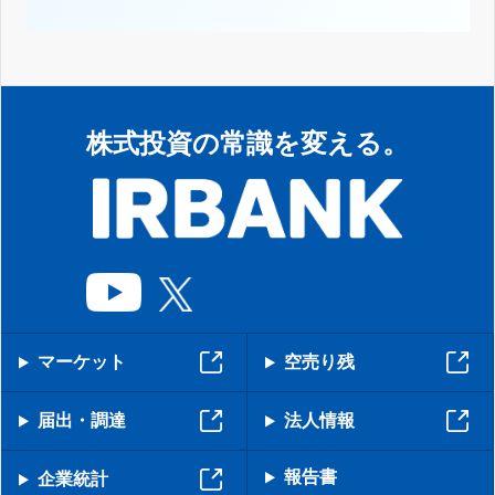
株式投資の常識を変える。
マーケット
空売り残
届出・調達
法人情報
報告書
企業統計