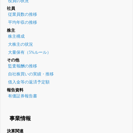
役員の状況
社員
従業員数の推移
平均年収の推移
株主
株主構成
大株主の状況
大量保有（5%ルール）
その他
監査報酬の推移
自社株買いの実績・推移
借入金等の返済予定額
報告資料
有価証券報告書
事業情報
決算関連