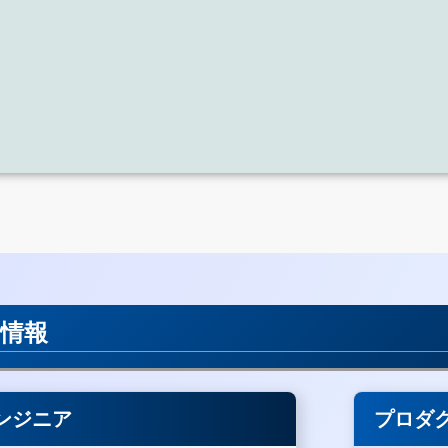
用情報
ンジニア
プロダ