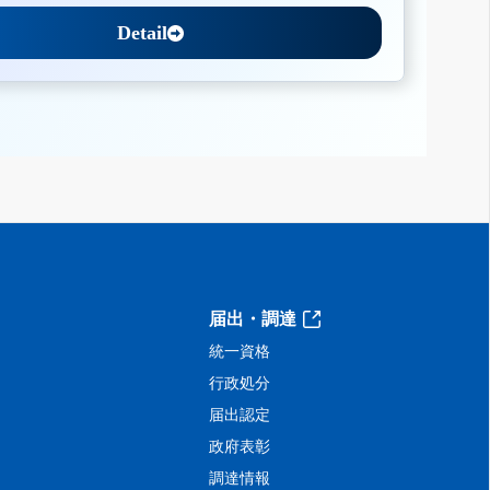
Detail
届出・調達
統一資格
行政処分
届出認定
政府表彰
調達情報