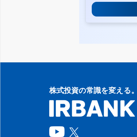
株式投資の常識を変える