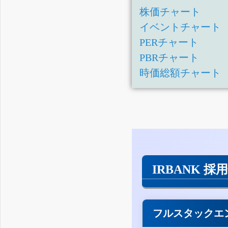
株価チャート
イベントチャート
PERチャート
PBRチャート
時価総額チャート
IRBANK 採
フルスタックエ