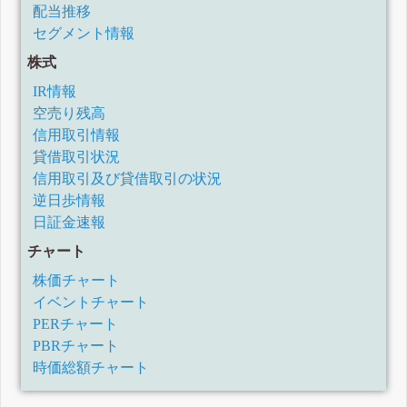
配当推移
セグメント情報
株式
IR情報
空売り残高
信用取引情報
貸借取引状況
信用取引及び貸借取引の状況
逆日歩情報
日証金速報
チャート
株価チャート
イベントチャート
PERチャート
PBRチャート
時価総額チャート