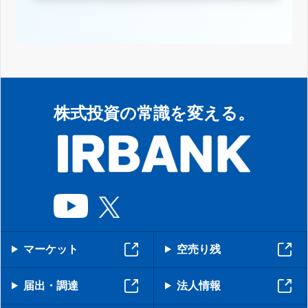
株式投資の常識を変える。
マーケット
空売り残
届出・調達
法人情報