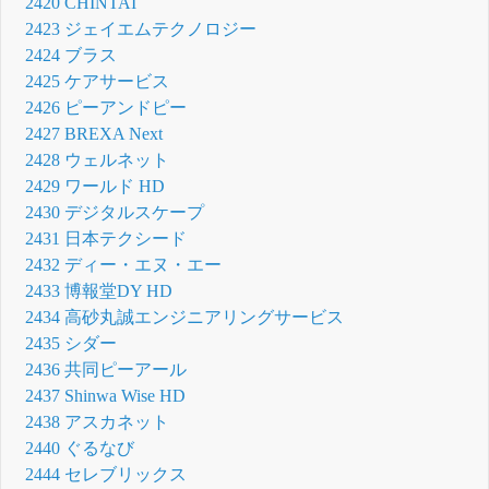
2420 CHINTAI
2423 ジェイエムテクノロジー
2424 ブラス
2425 ケアサービス
2426 ピーアンドピー
2427 BREXA Next
2428 ウェルネット
2429 ワールド HD
2430 デジタルスケープ
2431 日本テクシード
2432 ディー・エヌ・エー
2433 博報堂DY HD
2434 高砂丸誠エンジニアリングサービス
2435 シダー
2436 共同ピーアール
2437 Shinwa Wise HD
2438 アスカネット
2440 ぐるなび
2444 セレブリックス