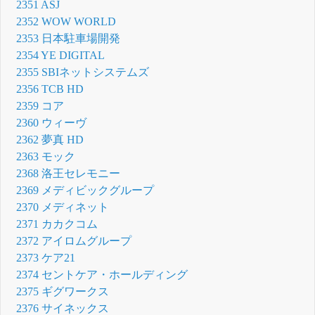
2351 ASJ
2352 WOW WORLD
2353 日本駐車場開発
2354 YE DIGITAL
2355 SBIネットシステムズ
2356 TCB HD
2359 コア
2360 ウィーヴ
2362 夢真 HD
2363 モック
2368 洛王セレモニー
2369 メディビックグループ
2370 メディネット
2371 カカクコム
2372 アイロムグループ
2373 ケア21
2374 セントケア・ホールディング
2375 ギグワークス
2376 サイネックス