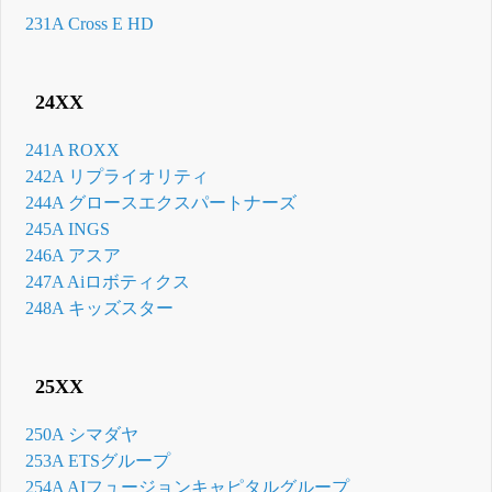
231A Cross E HD
24XX
241A ROXX
242A リプライオリティ
244A グロースエクスパートナーズ
245A INGS
246A アスア
247A Aiロボティクス
248A キッズスター
25XX
250A シマダヤ
253A ETSグループ
254A AIフュージョンキャピタルグループ