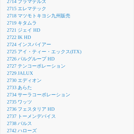
2714 プラマテルズ
2715 エレマテック
2718 マツモトキヨシ九州販売
2719 キタムラ
2721 ジェイ HD
2722 IK HD
2724 インスパイアー
2725 アイ・ティー・エックス(ITX)
2726 パルグループ HD
2727 テンコーポレーション
2729 JALUX
2730 エディオン
2733 あらた
2734 サーラコーポレーション
2735 ワッツ
2736 フェスタリア HD
2737 トーメンデバイス
2738 バルス
2742 ハローズ