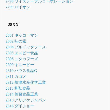
2798 ワイズテーブルコーポレーション
2799 パイオン
28XX
2801 キッコーマン
2802 味の素
2804 ブルドックソース
2805 ヱスビー食品
2806 ユタカフーズ
2809 キユーピー
2810 ハウス食品G
2811 カゴメ
2812 焼津水産化学工業
2813 和弘食品
2814 佐藤食品工業
2815 アリアケジャパン
2816 ダイショー