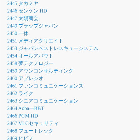
2445 タカミヤ
2446 ゼンケン HD
2447 太陽商会
2449 プラップジャパン
2450 一休
2451 メディアクリエイト
2453 ジャパンベストレスキューシステム
2454 オールアバウト
2458 夢テクノロジー
2459 アウンコンサルティング
2460 アプレシオ
2461 ファンコミュニケーションズ
2462 ライク
2463 シニアコミュニケーション
2464 AobaーBBT
2466 PGM HD
2467 VLCセキュリティ
2468 フュートレック
2469 ヒビノ