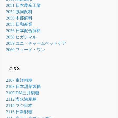
2051 日本農産工業
2052 協同飼料
2053 中部飼料
2055 日和産業
2056 日本配合飼料
2058 ヒガシマル
2059 ユニ・チャームペットケア
2060 フィード・ワン
21XX
2107 東洋精糖
2108 日本甜菜製糖
2109 DM三井製糖
2112 塩水港精糖
2114 フジ日本
2116 日新製糖