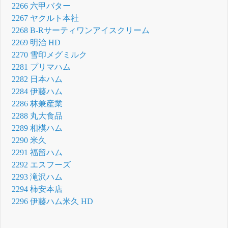
2266 六甲バター
2267 ヤクルト本社
2268 B-Rサーティワンアイスクリーム
2269 明治 HD
2270 雪印メグミルク
2281 プリマハム
2282 日本ハム
2284 伊藤ハム
2286 林兼産業
2288 丸大食品
2289 相模ハム
2290 米久
2291 福留ハム
2292 エスフーズ
2293 滝沢ハム
2294 柿安本店
2296 伊藤ハム米久 HD