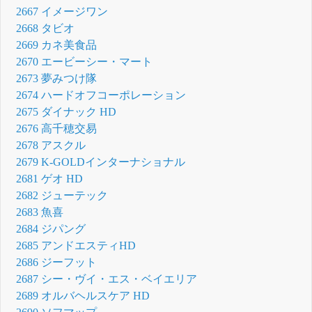
2667 イメージワン
2668 タビオ
2669 カネ美食品
2670 エービーシー・マート
2673 夢みつけ隊
2674 ハードオフコーポレーション
2675 ダイナック HD
2676 高千穂交易
2678 アスクル
2679 K-GOLDインターナショナル
2681 ゲオ HD
2682 ジューテック
2683 魚喜
2684 ジパング
2685 アンドエスティHD
2686 ジーフット
2687 シー・ヴイ・エス・ベイエリア
2689 オルバヘルスケア HD