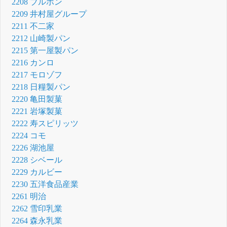
2208 ブルボン
2209 井村屋グループ
2211 不二家
2212 山崎製パン
2215 第一屋製パン
2216 カンロ
2217 モロゾフ
2218 日糧製パン
2220 亀田製菓
2221 岩塚製菓
2222 寿スピリッツ
2224 コモ
2226 湖池屋
2228 シベール
2229 カルビー
2230 五洋食品産業
2261 明治
2262 雪印乳業
2264 森永乳業