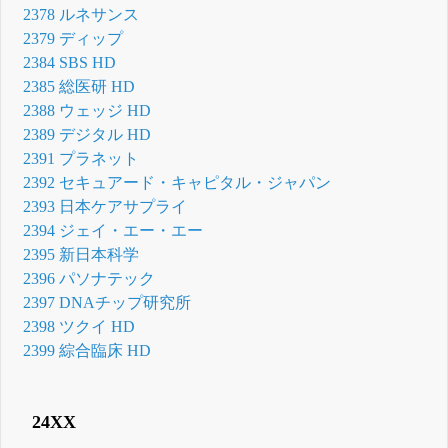
2378 ルネサンス
2379 ディップ
2384 SBS HD
2385 総医研 HD
2388 ウェッジ HD
2389 デジタル HD
2391 プラネット
2392 セキュアード・キャピタル・ジャパン
2393 日本ケアサプライ
2394 ジェイ・エー・エー
2395 新日本科学
2396 パソナテック
2397 DNAチップ研究所
2398 ツクイ HD
2399 綜合臨床 HD
24XX