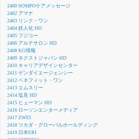
2400 SOMPOケアメッセージ
2402 アマナ
2403 リンク・ワン
2404 鉄人化 HD
2405 フジコー
2406 アルテサロン HD
2408 KG情報
2409 ネクストジャパン HD
2410 キャリアデザインセンター
2411 ゲンダイエージェンシー
2412 ベネフィット・ワン
2413 エムスリー
2414 塩見 HD
2415 ヒューマン HD
2416 ローソンエンターメディア
2417 ZWEI
2418 ツカダ・グローバルホールディング
2419 日本ERI