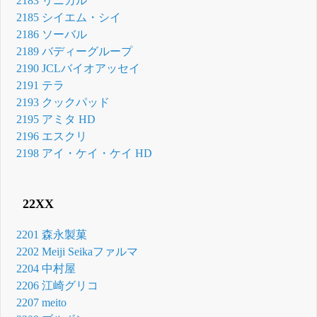
2183 リニカル
2185 シイエム・シイ
2186 ソーバル
2189 バディーグループ
2190 JCLバイオアッセイ
2191 テラ
2193 クックパッド
2195 アミタ HD
2196 エスクリ
2198 アイ・ケイ・ケイ HD
22XX
2201 森永製菓
2202 Meiji Seikaファルマ
2204 中村屋
2206 江崎グリコ
2207 meito