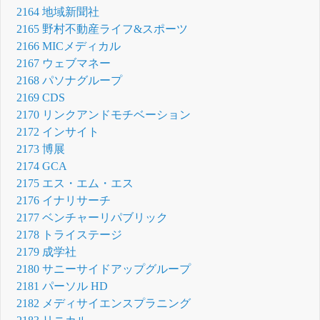
2164 地域新聞社
2165 野村不動産ライフ&スポーツ
2166 MICメディカル
2167 ウェブマネー
2168 パソナグループ
2169 CDS
2170 リンクアンドモチベーション
2172 インサイト
2173 博展
2174 GCA
2175 エス・エム・エス
2176 イナリサーチ
2177 ベンチャーリパブリック
2178 トライステージ
2179 成学社
2180 サニーサイドアップグループ
2181 パーソル HD
2182 メディサイエンスプラニング