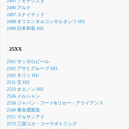
2495 アキナジスタ
2496 アルク
2497 ユナイテッド
2498 オリエンタルコンサルタンツ HD
2499 日本和装 HD
25XX
2501 サッポロビール
2502 アサヒグループ HD
2503 キリン HD
2531 宝 HD
2533 オエノン HD
2536 メルシャン
2538 ジャパン・フード&リカー・アライアンス
2540 養命酒製造
2551 マルサンアイ
2572 三国コカ・コーラボトリング