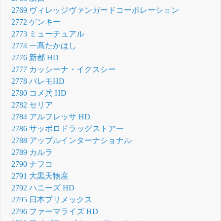
2769 ヴィレッジヴァンガードコーポレーション
2772 ゲンキー
2773 ミューチュアル
2774 一髙たかはし
2776 新都 HD
2777 カッシーナ・イクスシー
2778 パレモHD
2780 コメ兵 HD
2782 セリア
2784 アルフレッサ HD
2786 サッポロドラッグストアー
2788 アップルインターナショナル
2789 カルラ
2790 ナフコ
2791 大黒天物産
2792 ハニーズ HD
2795 日本プリメックス
2796 ファーマライズ HD