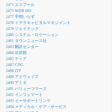
2471 エスプール
2475 WDB HD
2477 手間いらず
2478 イデラキャピタルマネジメント
2479 ジェイテック
2480 システム・ロケーション
2481 タウンニュース社
2483 翻訳センター
2484 出前館
2485 ティア
2487 CDG
2488 JTP
2489 アドウェイズ
2490 アミタ
2491 バリューコマース
2492 インフォマート
2493 イーサポートリンク
2494 メディカル・ケア・サービス