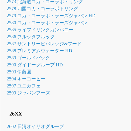
2573 北海道コカ・コーラボトリング
2578 四国コカ・コーラボトリング
2579 コカ・コーラボトラーズジャパン HD
2580 コカ・コーラボトラーズジャパン
2585 ライフドリンクカンパニー
2586 フルッタフルッタ
2587 サントリービバレッジ&フード
2588 プレミアムウォーター HD
2589 ゴールドパック
2590 ダイドーグループ HD
2593 伊藤園
2594 キーコーヒー
2597 ユニカフェ
2599 ジャパンフーズ
26XX
2602 日清オイリオグループ