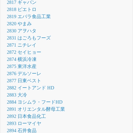
2817 ギャバン
2818 ピエトロ
2819 エバラ食品工業
2820 やまみ
2830 アヲハタ
2831 はごろもフーズ
2871 ニチレイ
2872 セイヒョー
2874 横浜冷凍
2875 東洋水産
2876 デルソーレ
2877 日東ベスト
2882 イートアンド HD
2883 大冷
2884 ヨシムラ・フードHD
2891 オリエンタル酵母工業
2892 日本食品化工
2893 ローマイヤ
2894 石井食品