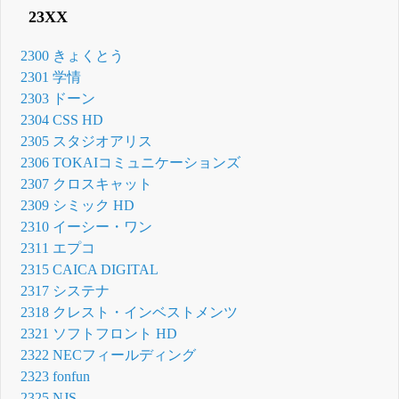
23XX
2300 きょくとう
2301 学情
2303 ドーン
2304 CSS HD
2305 スタジオアリス
2306 TOKAIコミュニケーションズ
2307 クロスキャット
2309 シミック HD
2310 イーシー・ワン
2311 エプコ
2315 CAICA DIGITAL
2317 システナ
2318 クレスト・インベストメンツ
2321 ソフトフロント HD
2322 NECフィールディング
2323 fonfun
2325 NJS