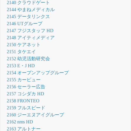
2140 クラウドゲート
2144 やまねメディカル
2145 データリンクス
2146 UTグループ
2147 フジスタッフ HD
2148 アイティメディア
2150 ケアネット
2151 タケエイ
2152 幼児活動研究会
2153 E・J HD
2154 オープンアップグループ
2155 カービュー
2156 セーラー広告
2157 コシダカ HD
2158 FRONTEO
2159 フルスピード
2160 ジーエヌアイグループ
2162 nms HD
2163 アルトナー