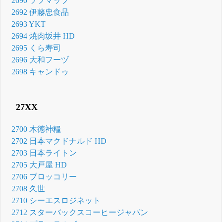
2690 ソフマップ
2692 伊藤忠食品
2693 YKT
2694 焼肉坂井 HD
2695 くら寿司
2696 大和フーヅ
2698 キャンドゥ
27XX
2700 木徳神糧
2702 日本マクドナルド HD
2703 日本ライトン
2705 大戸屋 HD
2706 ブロッコリー
2708 久世
2710 シーエスロジネット
2712 スターバックスコーヒージャパン