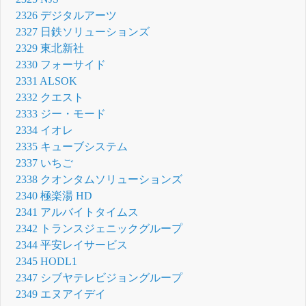
2326 デジタルアーツ
2327 日鉄ソリューションズ
2329 東北新社
2330 フォーサイド
2331 ALSOK
2332 クエスト
2333 ジー・モード
2334 イオレ
2335 キューブシステム
2337 いちご
2338 クオンタムソリューションズ
2340 極楽湯 HD
2341 アルバイトタイムス
2342 トランスジェニックグループ
2344 平安レイサービス
2345 HODL1
2347 シブヤテレビジョングループ
2349 エヌアイデイ