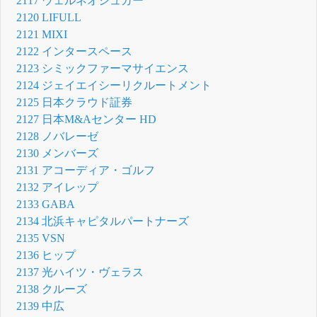
2117 ウェルネオシュガー
2120 LIFULL
2121 MIXI
2122 インタースペース
2123 シミックファーマサイエンス
2124 ジェイエイシーリクルートメント
2125 日本クラウド証券
2127 日本M&Aセンター HD
2128 ノバレーゼ
2130 メンバーズ
2131 アコーディア・ゴルフ
2132 アイレップ
2133 GABA
2134 北浜キャピタルパートナーズ
2135 VSN
2136 ヒップ
2137 光ハイツ・ヴェラス
2138 クルーズ
2139 中広