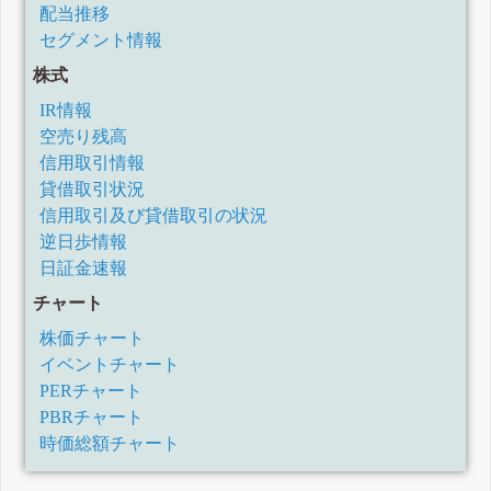
配当推移
セグメント情報
株式
IR情報
空売り残高
信用取引情報
貸借取引状況
信用取引及び貸借取引の状況
逆日歩情報
日証金速報
チャート
株価チャート
イベントチャート
PERチャート
PBRチャート
時価総額チャート