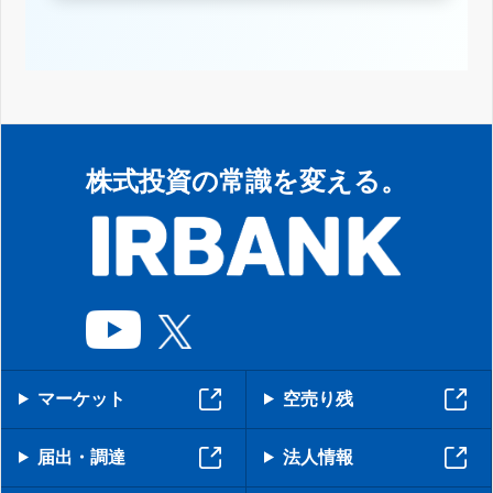
株式投資の常識を変える。
マーケット
空売り残
届出・調達
法人情報