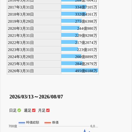
2016年3月31日
269億7004万
2017年3月31日
334億7105万
2018年3月30日
332億4161万
2019年3月29日
271億6398万
2020年3月31日
244億980万
2021年3月31日
229億9298万
2022年3月31日
217億2074万
2023年3月31日
223億105万
2024年3月29日
266億8899万
2025年3月31日
284億2979万
2026年3月31日
495億6188万
2026/03/13～2026/08/07
日足
週足
月足
時価総額
株価
700億
6,0…