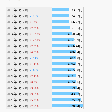
2010年3月
3533.62円
（連）
2011年3月
3524.62円
-0.25%
（連）
2012年3月
3566.77円
+1.2%
（連）
2013年3月
3651.85円
+2.39%
（連）
2014年3月
4050.74円
+10.92%
（連）
2015年3月
4557.39円
+12.51%
（連）
2016年3月
4666.44円
+2.39%
（連）
2017年3月
4869.4円
+4.35%
（連）
2018年3月
4823.8円
-0.94%
（連）
2019年3月
4894.92円
+1.47%
（連）
2020年3月
4715.58円
-3.66%
（連）
2021年3月
4831.02円
+2.45%
（連）
2022年3月
4874.56円
+0.9%
（連）
2023年3月
5059.04円
+3.78%
（連）
2024年3月
5543.97円
+9.59%
（連）
2025年3月
5875.02円
+5.97%
（連）
2026年3月
6328.24円
+7.71%
（連）