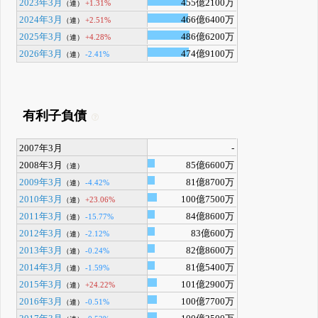
2023年3月
455億2100万
+1.31%
（連）
2024年3月
466億6400万
+2.51%
（連）
2025年3月
486億6200万
+4.28%
（連）
2026年3月
474億9100万
-2.41%
（連）
有利子負債
2007年3月
-
2008年3月
85億6600万
（連）
2009年3月
81億8700万
-4.42%
（連）
2010年3月
100億7500万
+23.06%
（連）
2011年3月
84億8600万
-15.77%
（連）
2012年3月
83億600万
-2.12%
（連）
2013年3月
82億8600万
-0.24%
（連）
2014年3月
81億5400万
-1.59%
（連）
2015年3月
101億2900万
+24.22%
（連）
2016年3月
100億7700万
-0.51%
（連）