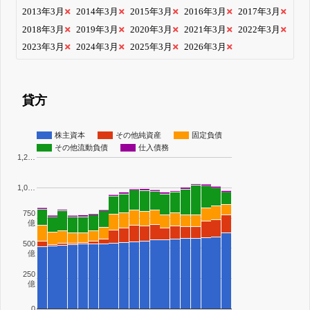
2013年3月
2014年3月
2015年3月
2016年3月
2017年3月
2018年3月
2019年3月
2020年3月
2021年3月
2022年3月
2023年3月
2024年3月
2025年3月
2026年3月
貸方
株主資本
その他純資産
固定負債
その他流動負債
仕入債務
1,2…
1,0…
750
億
500
億
250
億
0