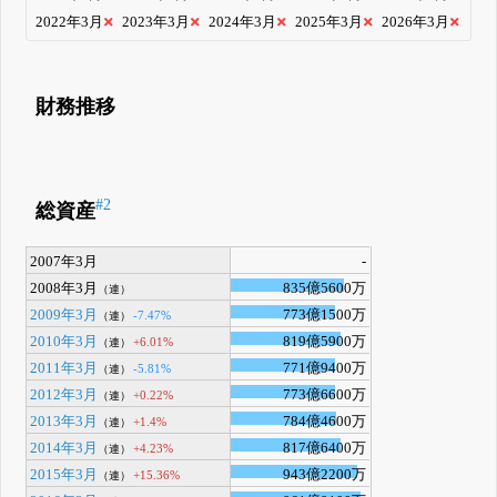
2022年3月
2023年3月
2024年3月
2025年3月
2026年3月
財務推移
#2
総資産
2007年3月
-
2008年3月
835億5600万
（連）
2009年3月
773億1500万
-7.47%
（連）
2010年3月
819億5900万
+6.01%
（連）
2011年3月
771億9400万
-5.81%
（連）
2012年3月
773億6600万
+0.22%
（連）
2013年3月
784億4600万
+1.4%
（連）
2014年3月
817億6400万
+4.23%
（連）
2015年3月
943億2200万
+15.36%
（連）