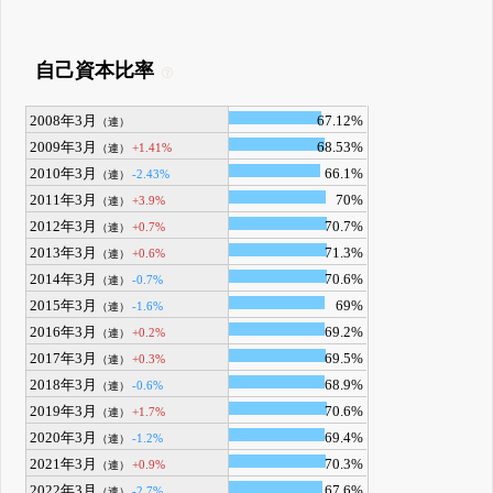
自己資本比率
2008年3月
67.12%
（連）
2009年3月
68.53%
+1.41%
（連）
2010年3月
66.1%
-2.43%
（連）
2011年3月
70%
+3.9%
（連）
2012年3月
70.7%
+0.7%
（連）
2013年3月
71.3%
+0.6%
（連）
2014年3月
70.6%
-0.7%
（連）
2015年3月
69%
-1.6%
（連）
2016年3月
69.2%
+0.2%
（連）
2017年3月
69.5%
+0.3%
（連）
2018年3月
68.9%
-0.6%
（連）
2019年3月
70.6%
+1.7%
（連）
2020年3月
69.4%
-1.2%
（連）
2021年3月
70.3%
+0.9%
（連）
2022年3月
67.6%
-2.7%
（連）