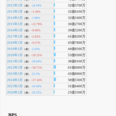
2012年3月
32億3700万
-24.44%
（連）
2013年3月
32億8100万
+1.36%
（連）
2014年3月
32億1600万
-1.98%
（連）
2015年3月
36億2700万
+12.78%
（連）
2016年3月
39億5200万
+8.96%
（連）
2017年3月
41億8200万
+5.82%
（連）
2018年3月
45億7800万
+9.47%
（連）
2019年3月
44億8500万
-2.03%
（連）
2020年3月
53億9300万
+20.25%
（連）
2021年3月
38億8100万
-28.04%
（連）
2022年3月
61億6000万
+58.72%
（連）
2023年3月
45億8900万
-25.5%
（連）
2024年3月
58億5300万
+27.54%
（連）
2025年3月
31億6400万
-45.94%
（連）
2026年3月
25億5500万
-19.25%
（連）
BPS