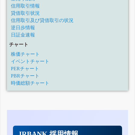
信用取引情報
貸借取引状況
信用取引及び貸借取引の状況
逆日歩情報
日証金速報
チャート
株価チャート
イベントチャート
PERチャート
PBRチャート
時価総額チャート
IRBANK 採用情報