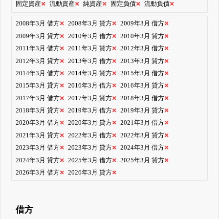
固定資産
流動資産
純資産
固定負債
流動負債
2008年3月 借方
2008年3月 貸方
2009年3月 借方
2009年3月 貸方
2010年3月 借方
2010年3月 貸方
2011年3月 借方
2011年3月 貸方
2012年3月 借方
2012年3月 貸方
2013年3月 借方
2013年3月 貸方
2014年3月 借方
2014年3月 貸方
2015年3月 借方
2015年3月 貸方
2016年3月 借方
2016年3月 貸方
2017年3月 借方
2017年3月 貸方
2018年3月 借方
2018年3月 貸方
2019年3月 借方
2019年3月 貸方
2020年3月 借方
2020年3月 貸方
2021年3月 借方
2021年3月 貸方
2022年3月 借方
2022年3月 貸方
2023年3月 借方
2023年3月 貸方
2024年3月 借方
2024年3月 貸方
2025年3月 借方
2025年3月 貸方
2026年3月 借方
2026年3月 貸方
借方