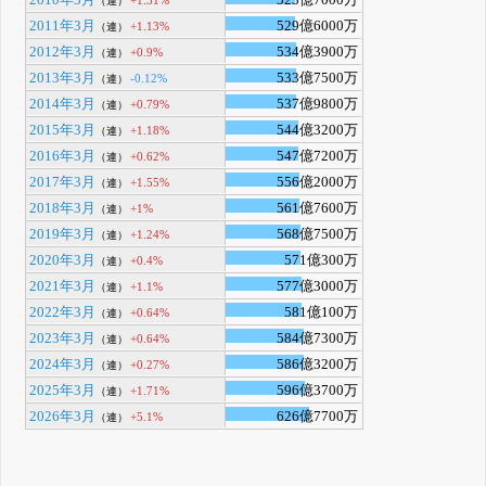
（連）
2011年3月
529億6000万
+1.13%
（連）
2012年3月
534億3900万
+0.9%
（連）
2013年3月
533億7500万
-0.12%
（連）
2014年3月
537億9800万
+0.79%
（連）
2015年3月
544億3200万
+1.18%
（連）
2016年3月
547億7200万
+0.62%
（連）
2017年3月
556億2000万
+1.55%
（連）
2018年3月
561億7600万
+1%
（連）
2019年3月
568億7500万
+1.24%
（連）
2020年3月
571億300万
+0.4%
（連）
2021年3月
577億3000万
+1.1%
（連）
2022年3月
581億100万
+0.64%
（連）
2023年3月
584億7300万
+0.64%
（連）
2024年3月
586億3200万
+0.27%
（連）
2025年3月
596億3700万
+1.71%
（連）
2026年3月
626億7700万
+5.1%
（連）