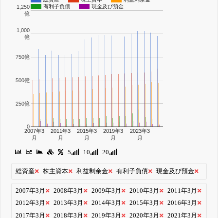
有利子負債
現金及び預金
1,250
億
1,000
億
750億
500億
250億
0
2007年3
2011年3
2015年3
2019年3
2023年3
月
月
月
月
月
5
10
20
総資産
株主資本
利益剰余金
有利子負債
現金及び預金
2007年3月
2008年3月
2009年3月
2010年3月
2011年3月
2012年3月
2013年3月
2014年3月
2015年3月
2016年3月
2017年3月
2018年3月
2019年3月
2020年3月
2021年3月