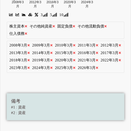
2008年3
2012年3
2016年3
2020年3
2024年3
月
月
月
月
月
3
5
10
株主資本
その他純資産
固定負債
その他流動負債
仕入債務
2008年3月
2009年3月
2010年3月
2011年3月
2012年3月
2013年3月
2014年3月
2015年3月
2016年3月
2017年3月
2018年3月
2019年3月
2020年3月
2021年3月
2022年3月
2023年3月
2024年3月
2025年3月
2026年3月
備考
#1 : 資産
#2 : 資産