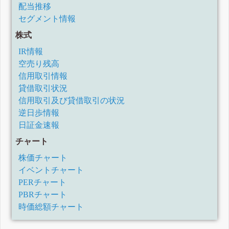
配当推移
セグメント情報
株式
IR情報
空売り残高
信用取引情報
貸借取引状況
信用取引及び貸借取引の状況
逆日歩情報
日証金速報
チャート
株価チャート
イベントチャート
PERチャート
PBRチャート
時価総額チャート