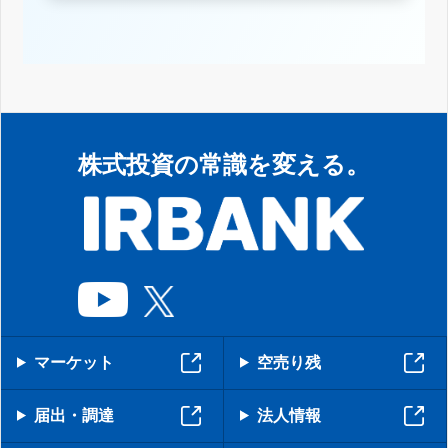
株式投資の常識を変える。
マーケット
空売り残
届出・調達
法人情報