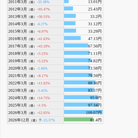
2011年3月
13.01円
-55.38%
（連）
2012年3月
25.43円
+95.47%
（連）
2013年3月
33.2円
+30.55%
（連）
2014年3月
31.12円
-6.27%
（連）
2015年3月
33.29円
+6.97%
（連）
2016年3月
47.15円
+41.63%
（連）
2017年3月
67.56円
+43.29%
（連）
2018年3月
71.11円
+5.25%
（連）
2019年3月
74.82円
+5.22%
（連）
2020年3月
73.58円
-1.66%
（連）
2021年3月
79.59円
+8.17%
（連）
2022年3月
88.36円
+11.02%
（連）
2023年3月
83.57円
-5.42%
（連）
2024年3月
95.9円
+14.75%
（連）
2025年3月
97.34円
+1.5%
（連）
2026年3月
109.07円
+12.05%
（連）
2026年12月
81.4円
予
-25.37%
（連）