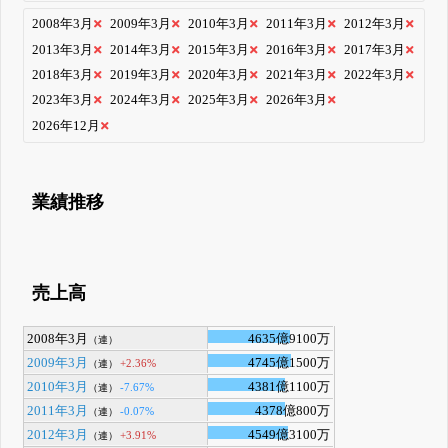
2008年3月
2009年3月
2010年3月
2011年3月
2012年3月
2013年3月
2014年3月
2015年3月
2016年3月
2017年3月
2018年3月
2019年3月
2020年3月
2021年3月
2022年3月
2023年3月
2024年3月
2025年3月
2026年3月
2026年12月
業績推移
売上高
2008年3月
4635億9100万
（連）
2009年3月
4745億1500万
+2.36%
（連）
2010年3月
4381億1100万
-7.67%
（連）
2011年3月
4378億800万
-0.07%
（連）
2012年3月
4549億3100万
+3.91%
（連）