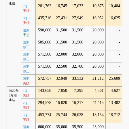
連結
281,762
16,745
17,033
10,875
10,484
2Q
実績
435,716
27,431
27,949
16,952
16,625
3Q
実績
590,000
31,500
31,500
20,000
-
通期
予想
585,000
31,500
31,500
20,000
-
通期
修正
571,500
32,000
32,000
20,000
-
通期
修正
571,500
32,500
32,700
20,000
-
通期
修正
572,757
32,949
33,532
21,212
25,609
通期
実績
143,658
7,050
7,295
4,361
4,627
2022年
1Q
3月期
実績
連結
294,578
16,020
16,217
11,115
13,482
2Q
実績
453,774
25,744
26,028
18,154
18,712
3Q
実績
600,000
35,000
35,500
23,000
-
通期