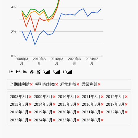
4%
2%
0%
2008年3
2012年3
2016年3
2020年3
2024年3
月
月
月
月
月
3
5
10
当期純利益
税引前利益
経常利益
営業利益
2008年3月
2009年3月
2010年3月
2011年3月
2012年3月
2013年3月
2014年3月
2015年3月
2016年3月
2017年3月
2018年3月
2019年3月
2020年3月
2021年3月
2022年3月
2023年3月
2024年3月
2025年3月
2026年3月