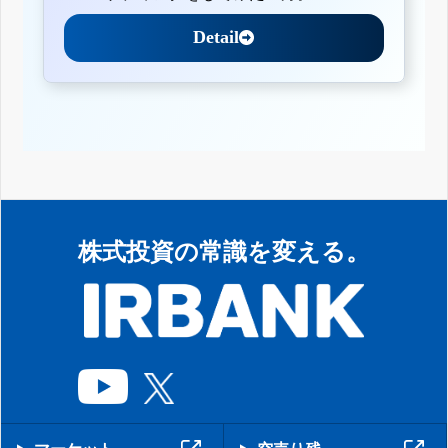
Detail
株式投資の常識を変える。