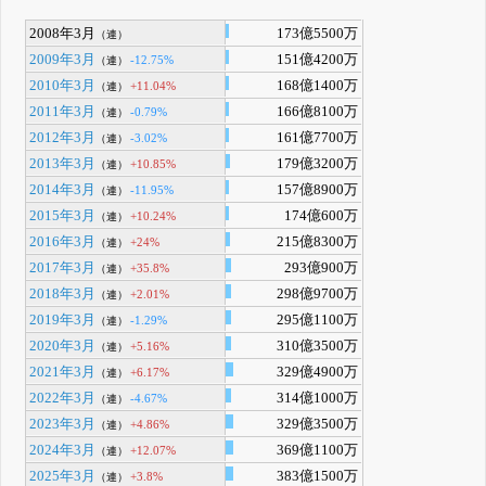
2008年3月
173億5500万
（連）
2009年3月
151億4200万
-12.75%
（連）
2010年3月
168億1400万
+11.04%
（連）
2011年3月
166億8100万
-0.79%
（連）
2012年3月
161億7700万
-3.02%
（連）
2013年3月
179億3200万
+10.85%
（連）
2014年3月
157億8900万
-11.95%
（連）
2015年3月
174億600万
+10.24%
（連）
2016年3月
215億8300万
+24%
（連）
2017年3月
293億900万
+35.8%
（連）
2018年3月
298億9700万
+2.01%
（連）
2019年3月
295億1100万
-1.29%
（連）
2020年3月
310億3500万
+5.16%
（連）
2021年3月
329億4900万
+6.17%
（連）
2022年3月
314億1000万
-4.67%
（連）
2023年3月
329億3500万
+4.86%
（連）
2024年3月
369億1100万
+12.07%
（連）
2025年3月
383億1500万
+3.8%
（連）