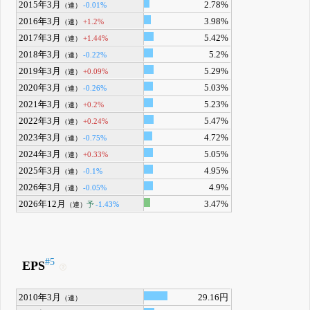
2015年3月
2.78%
-0.01%
（連）
2016年3月
3.98%
+1.2%
（連）
2017年3月
5.42%
+1.44%
（連）
2018年3月
5.2%
-0.22%
（連）
2019年3月
5.29%
+0.09%
（連）
2020年3月
5.03%
-0.26%
（連）
2021年3月
5.23%
+0.2%
（連）
2022年3月
5.47%
+0.24%
（連）
2023年3月
4.72%
-0.75%
（連）
2024年3月
5.05%
+0.33%
（連）
2025年3月
4.95%
-0.1%
（連）
2026年3月
4.9%
-0.05%
（連）
2026年12月
3.47%
予
-1.43%
（連）
#5
EPS
2010年3月
29.16円
（連）