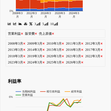
0%
2008年3
2012年3
2016年3
2020年3
2024年3
月
月
月
月
月
3
5
10
営業利益
販管費
売上原価
2008年3月
2009年3月
2010年3月
2011年3月
2012年3月
2013年3月
2014年3月
2015年3月
2016年3月
2017年3月
2018年3月
2019年3月
2020年3月
2021年3月
2022年3月
2023年3月
2024年3月
2025年3月
2026年3月
利益率
当期純利益
税引前利益
経常利益
営業利益
6%