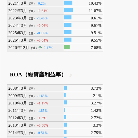
2021年3月
10.43%
-0.2%
（連）
2022年3月
11.07%
+0.64%
（連）
2023年3月
9.61%
-1.46%
（連）
2024年3月
9.67%
+0.06%
（連）
2025年3月
9.51%
-0.16%
（連）
2026年3月
9.55%
+0.04%
（連）
2026年12月
7.08%
予
-2.47%
（連）
ROA（総資産利益率）
2008年3月
3.73%
（連）
2009年3月
2.1%
-1.63%
（連）
2010年3月
3.27%
+1.17%
（連）
2011年3月
1.42%
-1.85%
（連）
2012年3月
2.72%
+1.3%
（連）
2013年3月
3.3%
+0.58%
（連）
2014年3月
2.79%
-0.51%
（連）