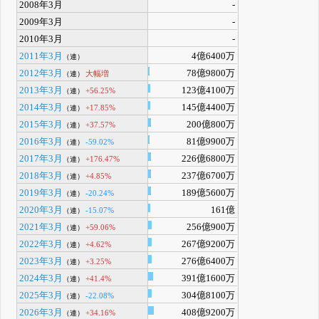
2008年3月
-
2009年3月
-
2010年3月
-
2011年3月
4億6400万
（連）
2012年3月
78億9800万
大幅増
（連）
2013年3月
123億4100万
+56.25%
（連）
2014年3月
145億4400万
+17.85%
（連）
2015年3月
200億800万
+37.57%
（連）
2016年3月
81億9900万
-59.02%
（連）
2017年3月
226億6800万
+176.47%
（連）
2018年3月
237億6700万
+4.85%
（連）
2019年3月
189億5600万
-20.24%
（連）
2020年3月
161億
-15.07%
（連）
2021年3月
256億900万
+59.06%
（連）
2022年3月
267億9200万
+4.62%
（連）
2023年3月
276億6400万
+3.25%
（連）
2024年3月
391億1600万
+41.4%
（連）
2025年3月
304億8100万
-22.08%
（連）
2026年3月
408億9200万
+34.16%
（連）