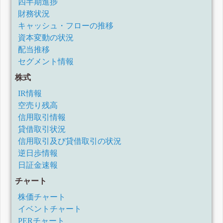
四半期進捗
財務状況
キャッシュ・フローの推移
資本変動の状況
配当推移
セグメント情報
株式
IR情報
空売り残高
信用取引情報
貸借取引状況
信用取引及び貸借取引の状況
逆日歩情報
日証金速報
チャート
株価チャート
イベントチャート
PERチャート