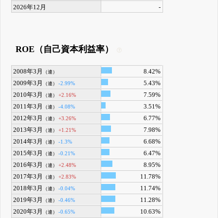
2026年12月
-
ROE（自己資本利益率）
2008年3月
8.42%
（連）
2009年3月
5.43%
-2.99%
（連）
2010年3月
7.59%
+2.16%
（連）
2011年3月
3.51%
-4.08%
（連）
2012年3月
6.77%
+3.26%
（連）
2013年3月
7.98%
+1.21%
（連）
2014年3月
6.68%
-1.3%
（連）
2015年3月
6.47%
-0.21%
（連）
2016年3月
8.95%
+2.48%
（連）
2017年3月
11.78%
+2.83%
（連）
2018年3月
11.74%
-0.04%
（連）
2019年3月
11.28%
-0.46%
（連）
2020年3月
10.63%
-0.65%
（連）