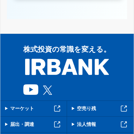
株式投資の常識を変える。
マーケット
空売り残
届出・調達
法人情報