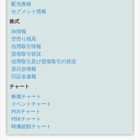
配当推移
セグメント情報
株式
IR情報
空売り残高
信用取引情報
貸借取引状況
信用取引及び貸借取引の状況
逆日歩情報
日証金速報
チャート
株価チャート
イベントチャート
PERチャート
PBRチャート
時価総額チャート