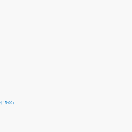
 15:00）