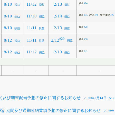
8/10
11/12
2/13
修正
#24
損益
損益
損益
8/10
11/10
2/14
修正
#25
説明
#26
株主優待
#27
損益
損益
損益
8/10
11/11
2/13
修正
#28
損益
損益
損益
#29
2/12
8/12
11/11
修正
#30
損益
損益
損益
8/12
11/12
2/13
修正
#31
損益
損益
損益
-
-
-
-
7期)中間及び期末配当予想の修正に関するお知らせ
（2026年5月14日 15:3
半期累計期間及び通期連結業績予想の修正に関するお知らせ
（2026年