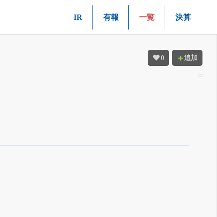
IR
有報
一覧
決算
0
追加