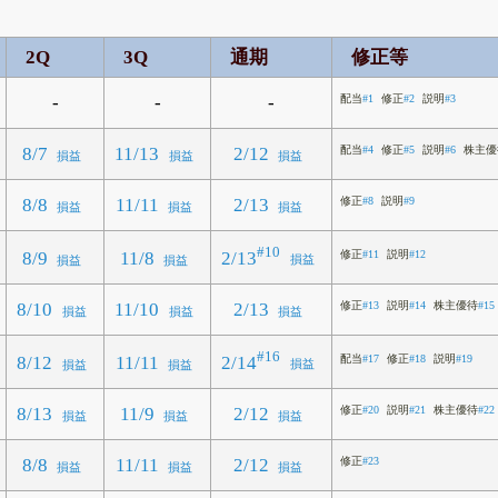
2Q
3Q
通期
修正等
-
-
-
配当
#1
修正
#2
説明
#3
8/7
11/13
2/12
配当
#4
修正
#5
説明
#6
株主優
損益
損益
損益
8/8
11/11
2/13
修正
#8
説明
#9
損益
損益
損益
#10
2/13
8/9
11/8
修正
#11
説明
#12
損益
損益
損益
8/10
11/10
2/13
修正
#13
説明
#14
株主優待
#15
損益
損益
損益
#16
2/14
8/12
11/11
配当
#17
修正
#18
説明
#19
損益
損益
損益
8/13
11/9
2/12
修正
#20
説明
#21
株主優待
#22
損益
損益
損益
8/8
11/11
2/12
修正
#23
損益
損益
損益