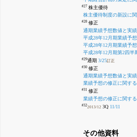
#27
株主優待
株主優待制度の新設に
#28
修正
通期業績予想数値と実
平成28年12月期業績
平成28年12月期業績
平成28年12月期第2
#29
通期
3/25
訂正
#30
修正
通期業績予想数値と実
業績予想の修正に関す
#31
修正
業績予想の修正に関す
#32
3Q
11/11
2013/12
その他資料