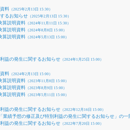
明資料
（2025年2月13日 15:30）
関するお知らせ
（2025年2月13日 15:30）
期決算説明資料
（2024年11月11日 15:30）
期決算説明資料
（2024年8月8日 15:00）
期決算説明資料
（2024年5月13日 15:00）
別利益の発生に関するお知らせ
（2024年1月25日 15:00）
明資料
（2024年2月13日 15:00）
期決算説明資料
（2023年11月8日 15:00）
期決算説明資料
（2023年8月9日 15:00）
期決算説明資料
（2023年5月11日 15:00）
別利益の発生に関するお知らせ
（2022年12月16日 15:00）
)「業績予想の修正及び特別利益の発生に関するお知らせ」の一
別利益の発生に関するお知らせ
（2022年7月20日 15:00）