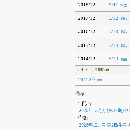
2018/12
5/11
損益
2017/12
5/12
損益
2016/12
5/13
損益
2015/12
5/14
損益
2014/12
5/13
損益
2013年12月期以前
#32
2013/12
-
損益
備考
#1
配当
2026年12月期(第3
#2
修正
2026年12月期第2四