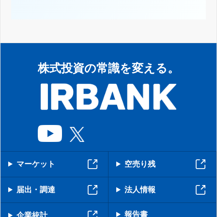
株式投資の常識を変える。
マーケット
空売り残
届出・調達
法人情報
報告書
企業統計