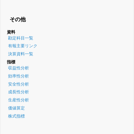
その他
資料
勘定科目一覧
有報主要リンク
決算資料一覧
指標
収益性分析
効率性分析
安全性分析
成長性分析
生産性分析
価値算定
株式指標