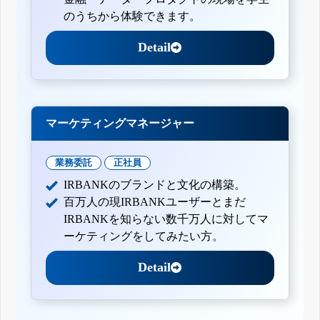
のうちから体験できます。
Detail
マーケティングマネージャー
業務委託
正社員
IRBANKのブランドと文化の構築。
百万人の現IRBANKユーザーとまだ
IRBANKを知らない数千万人に対してマ
ーケティングをしてみたい方。
Detail