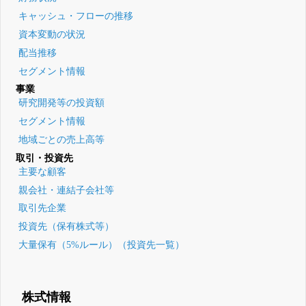
キャッシュ・フローの推移
資本変動の状況
配当推移
セグメント情報
事業
研究開発等の投資額
セグメント情報
地域ごとの売上高等
取引・投資先
主要な顧客
親会社・連結子会社等
取引先企業
投資先（保有株式等）
大量保有（5%ルール）（投資先一覧）
株式情報