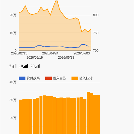
20万
800
10万
750
0
700
2026/02/13
2026/04/24
2026/07/03
2026/03/19
2026/05/29
5
10
20
貸付残高
借入自己
借入転貸
40万
30万
20万