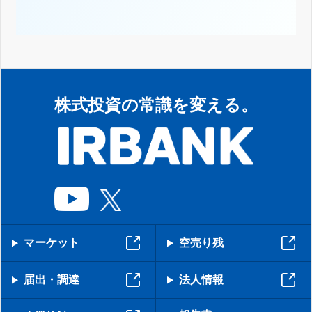
株式投資の常識を変える。
マーケット
空売り残
届出・調達
法人情報