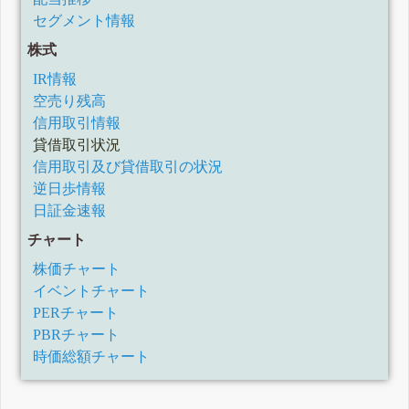
セグメント情報
株式
IR情報
空売り残高
信用取引情報
貸借取引状況
信用取引及び貸借取引の状況
逆日歩情報
日証金速報
チャート
株価チャート
イベントチャート
PERチャート
PBRチャート
時価総額チャート